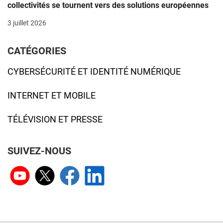
collectivités se tournent vers des solutions européennes
3 juillet 2026
CATÉGORIES
CYBERSÉCURITÉ ET IDENTITÉ NUMÉRIQUE
INTERNET ET MOBILE
TÉLÉVISION ET PRESSE
SUIVEZ-NOUS