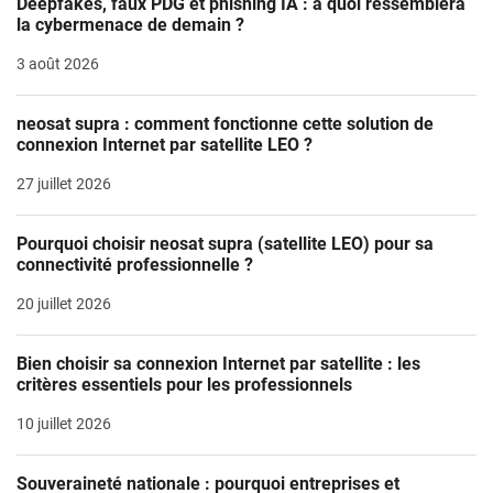
Deepfakes, faux PDG et phishing IA : à quoi ressemblera
la cybermenace de demain ?
3 août 2026
neosat supra : comment fonctionne cette solution de
connexion Internet par satellite LEO ?
27 juillet 2026
Pourquoi choisir neosat supra (satellite LEO) pour sa
connectivité professionnelle ?
20 juillet 2026
Bien choisir sa connexion Internet par satellite : les
critères essentiels pour les professionnels
10 juillet 2026
Souveraineté nationale : pourquoi entreprises et