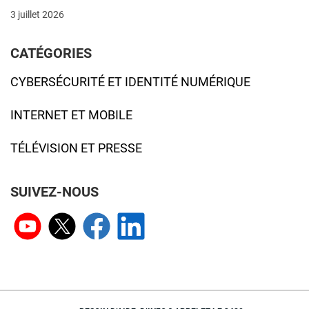
3 juillet 2026
CATÉGORIES
CYBERSÉCURITÉ ET IDENTITÉ NUMÉRIQUE
INTERNET ET MOBILE
TÉLÉVISION ET PRESSE
SUIVEZ-NOUS