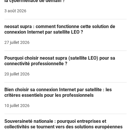
la cybermenace de demain ?
3 août 2026
neosat supra : comment fonctionne cette solution de
connexion Internet par satellite LEO ?
27 juillet 2026
Pourquoi choisir neosat supra (satellite LEO) pour sa
connectivité professionnelle ?
20 juillet 2026
Bien choisir sa connexion Internet par satellite : les
critères essentiels pour les professionnels
10 juillet 2026
Souveraineté nationale : pourquoi entreprises et
collectivités se tournent vers des solutions européennes