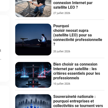
connexion Internet par
satellite LEO ?
27 juillet 2026
Pourquoi
choisir neosat supra
(satellite LEO) pour sa
connectivité professionnelle
?
t
20 juillet 2026
Bien choisir sa connexion
Internet par satellite : les
critères essentiels pour les
professionnels
10 juillet 2026
Souveraineté nationale :
pourquoi entreprises et
collectivités se tournent vers