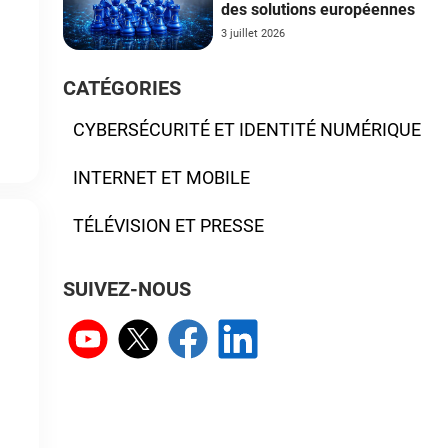
des solutions européennes
3 juillet 2026
CATÉGORIES
CYBERSÉCURITÉ ET IDENTITÉ NUMÉRIQUE
INTERNET ET MOBILE
TÉLÉVISION ET PRESSE
SUIVEZ-NOUS