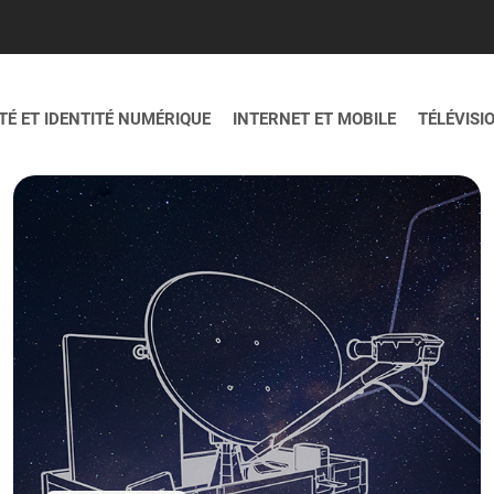
É ET IDENTITÉ NUMÉRIQUE
INTERNET ET MOBILE
TÉLÉVISI