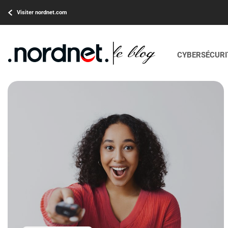
Visiter nordnet.com
CYBERSÉCURIT