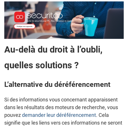
Au-delà du droit à l’oubli,
quelles solutions ?
L’alternative du déréférencement
Si des informations vous concernant apparaissent
dans les résultats des moteurs de recherche, vous
pouvez
demander leur déréférencement
. Cela
signifie que les liens vers ces informations ne seront