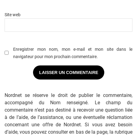
Site web
Enregistrer mon nom, mon e-mail et mon site dans le
navigateur pour mon prochain commentaire.
Nordnet se réserve le droit de publier le commentaire,
accompagné du Nom renseigné. Le champ du
commentaire n’est pas destiné à recevoir une question liée
à de l’aide, de l’assistance, ou une éventuelle réclamation
concernant une offre de Nordnet. Si vous avez besoin
d’aide, vous pouvez consulter en bas de la page, la rubrique