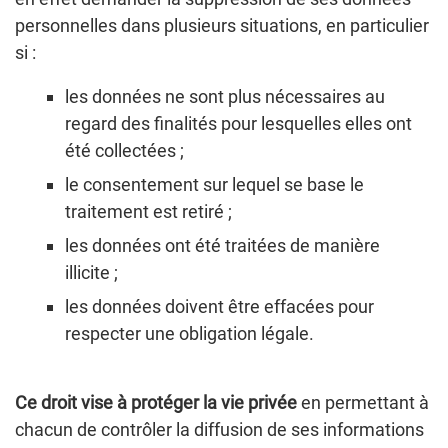
personnelles dans plusieurs situations, en particulier
si :
les données ne sont plus nécessaires au
regard des finalités pour lesquelles elles ont
été collectées ;
le consentement sur lequel se base le
traitement est retiré ;
les données ont été traitées de manière
illicite ;
les données doivent être effacées pour
respecter une obligation légale.
Ce droit vise à protéger la vie privée
en permettant à
chacun de contrôler la diffusion de ses informations