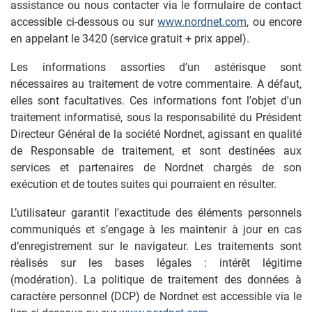
assistance ou nous contacter via le formulaire de contact
accessible ci-dessous ou sur
www.nordnet.com
, ou encore
en appelant le 3420 (service gratuit + prix appel).
Les informations assorties d’un astérisque sont
nécessaires au traitement de votre commentaire. A défaut,
elles sont facultatives. Ces informations font l'objet d'un
traitement informatisé, sous la responsabilité du Président
Directeur Général de la société Nordnet, agissant en qualité
de Responsable de traitement, et sont destinées aux
services et partenaires de Nordnet chargés de son
exécution et de toutes suites qui pourraient en résulter.
L’utilisateur garantit l'exactitude des éléments personnels
communiqués et s’engage à les maintenir à jour en cas
d’enregistrement sur le navigateur. Les traitements sont
réalisés sur les bases légales : intérêt légitime
(modération). La politique de traitement des données à
caractère personnel (DCP) de Nordnet est accessible via le