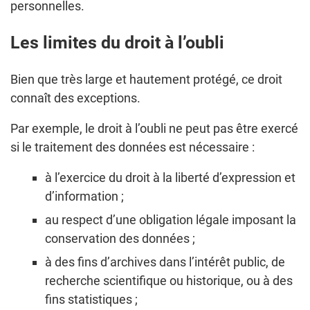
personnelles.
Les limites du droit à l’oubli
Bien que très large et hautement protégé, ce droit
connaît des exceptions.
Par exemple, le droit à l’oubli ne peut pas être exercé
si le traitement des données est nécessaire :
à l’exercice du droit à la liberté d’expression et
d’information ;
au respect d’une obligation légale imposant la
conservation des données ;
à des fins d’archives dans l’intérêt public, de
recherche scientifique ou historique, ou à des
fins statistiques ;