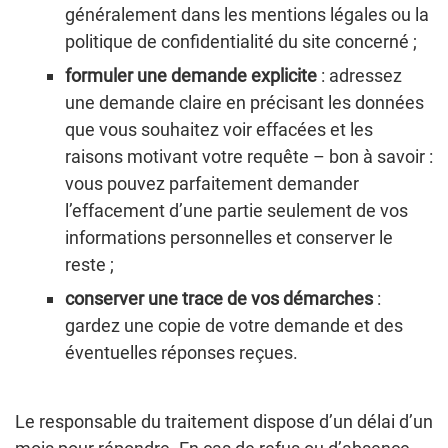
généralement dans les mentions légales ou la
politique de confidentialité du site concerné ;
formuler une demande explicite
: adressez
une demande claire en précisant les données
que vous souhaitez voir effacées et les
raisons motivant votre requête – bon à savoir :
vous pouvez parfaitement demander
l’effacement d’une partie seulement de vos
informations personnelles et conserver le
reste ;
conserver une trace de vos démarches
:
gardez une copie de votre demande et des
éventuelles réponses reçues.
Le responsable du traitement dispose d’un délai d’un