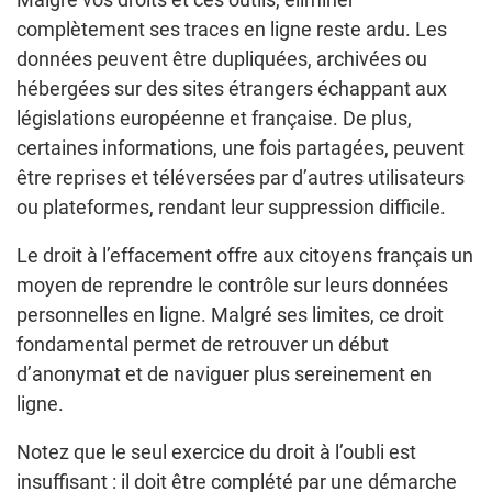
complètement ses traces en ligne reste ardu. Les
données peuvent être dupliquées, archivées ou
hébergées sur des sites étrangers échappant aux
législations européenne et française. De plus,
certaines informations, une fois partagées, peuvent
être reprises et téléversées par d’autres utilisateurs
ou plateformes, rendant leur suppression difficile.
Le droit à l’effacement offre aux citoyens français un
moyen de reprendre le contrôle sur leurs données
personnelles en ligne. Malgré ses limites, ce droit
fondamental permet de retrouver un début
d’anonymat et de naviguer plus sereinement en
ligne.
Notez que le seul exercice du droit à l’oubli est
insuffisant : il doit être complété par une démarche