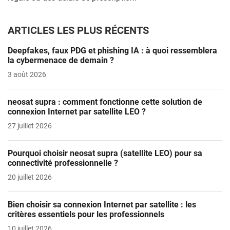
ARTICLES LES PLUS RÉCENTS
Deepfakes, faux PDG et phishing IA : à quoi ressemblera
la cybermenace de demain ?
3 août 2026
neosat supra : comment fonctionne cette solution de
connexion Internet par satellite LEO ?
27 juillet 2026
Pourquoi choisir neosat supra (satellite LEO) pour sa
connectivité professionnelle ?
20 juillet 2026
Bien choisir sa connexion Internet par satellite : les
critères essentiels pour les professionnels
10 juillet 2026