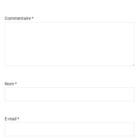
Commentaire
*
Nom
*
E-mail
*