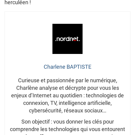
herculéen !
Charlene BAPTISTE
Curieuse et passionnée par le numérique,
Charlène analyse et décrypte pour vous les
enjeux d’Internet au quotidien : technologies de
connexion, TV, intelligence artificielle,
cybersécurité, réseaux sociaux…
Son objectif : vous donner les clés pour
comprendre les technologies qui vous entourent