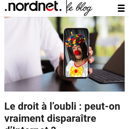
Le droit à l’oubli : peut-on
vraiment disparaître