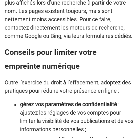
plus affichés lors d’une recherche à partir de votre
nom. Les pages existent toujours, mais sont
nettement moins accessibles. Pour ce faire,
contactez directement les moteurs de recherche,
comme Google ou Bing, via leurs formulaires dédiés.
Conseils pour limiter votre
empreinte numérique
Outre l’exercice du droit à l’effacement, adoptez des
pratiques pour réduire votre présence en ligne :
gérez vos paramètres de confidentialité
:
ajustez les réglages de vos comptes pour
limiter la visibilité de vos publications et de vos
informations personnelles ;