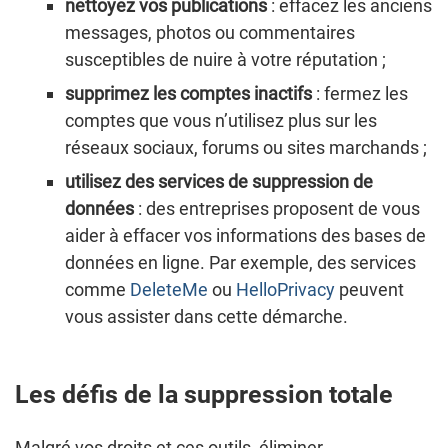
nettoyez vos publications
: effacez les anciens
messages, photos ou commentaires
susceptibles de nuire à votre réputation ;
supprimez les comptes inactifs
: fermez les
comptes que vous n’utilisez plus sur les
réseaux sociaux, forums ou sites marchands ;
utilisez des services de suppression de
données
: des entreprises proposent de vous
aider à effacer vos informations des bases de
données en ligne. Par exemple, des services
comme
DeleteMe
ou
HelloPrivacy
peuvent
vous assister dans cette démarche.
Les défis de la suppression totale
Malgré vos droits et ces outils, éliminer