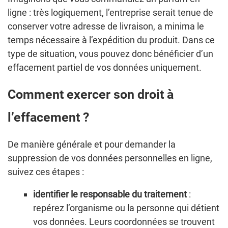
ligne : très logiquement, l’entreprise serait tenue de
conserver votre adresse de livraison, a minima le
temps nécessaire à l’expédition du produit. Dans ce
type de situation, vous pouvez donc bénéficier d’un
effacement partiel de vos données uniquement.
Comment exercer son droit à
l’effacement ?
De manière générale et pour demander la
suppression de vos données personnelles en ligne,
suivez ces étapes :
identifier le responsable du traitement
:
repérez l’organisme ou la personne qui détient
vos données. Leurs coordonnées se trouvent