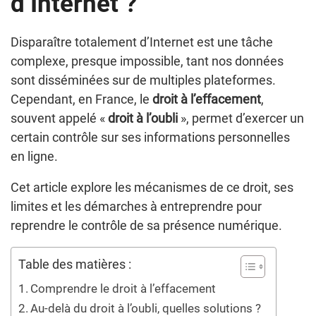
d’Internet ?
Disparaître totalement d’Internet est une tâche
complexe, presque impossible, tant nos données
sont disséminées sur de multiples plateformes.
Cependant, en France, le
droit à l’effacement
,
souvent appelé «
droit à l’oubli
», permet d’exercer un
certain contrôle sur ses informations personnelles
en ligne.
Cet article explore les mécanismes de ce droit, ses
limites et les démarches à entreprendre pour
reprendre le contrôle de sa présence numérique.
Table des matières :
Comprendre le droit à l’effacement
Au-delà du droit à l’oubli, quelles solutions ?