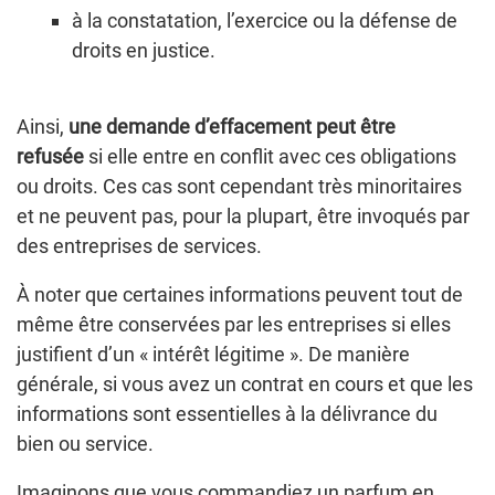
à la constatation, l’exercice ou la défense de
droits en justice.
Ainsi,
une demande d’effacement peut être
refusée
si elle entre en conflit avec ces obligations
ou droits. Ces cas sont cependant très minoritaires
et ne peuvent pas, pour la plupart, être invoqués par
des entreprises de services.
À noter que certaines informations peuvent tout de
même être conservées par les entreprises si elles
justifient d’un « intérêt légitime ». De manière
générale, si vous avez un contrat en cours et que les
informations sont essentielles à la délivrance du
bien ou service.
Imaginons que vous commandiez un parfum en