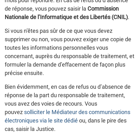
mois pour répondre. En cas de refus ou d’absence
de réponse, vous pouvez saisir la
Commission
Nationale de l’Informatique et des Libertés (CNIL)
.
Si vous n’êtes pas sûr de ce que vous devez
supprimer ou non, vous pouvez exiger une copie de
toutes les informations personnelles vous
concernant, auprès du responsable de traitement, et
formuler la demande d’effacement de façon plus
précise ensuite.
Bien évidemment, en cas de refus ou d’absence de
réponse de la part du responsable de traitement,
vous avez des voies de recours. Vous
pouvez
solliciter le Médiateur des communications
électroniques via le site dédié
ou, dans le pire des
cas, saisir la Justice.