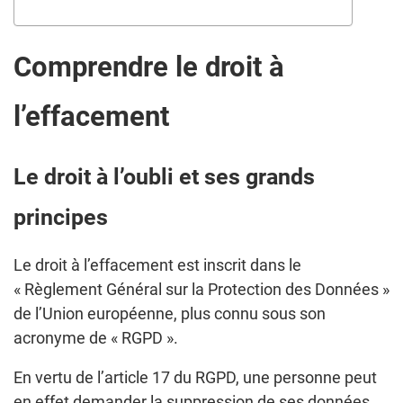
Comprendre le droit à
l’effacement
Le droit à l’oubli et ses grands
principes
Le droit à l’effacement est inscrit dans le
« Règlement Général sur la Protection des Données »
de l’Union européenne, plus connu sous son
acronyme de « RGPD ».
En vertu de l’article 17 du RGPD, une personne peut
en effet demander la suppression de ses données