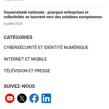
Souveraineté nationale : pourquoi entreprises et
collectivités se tournent vers des solutions européennes
3 juillet 2026
CATÉGORIES
CYBERSÉCURITÉ ET IDENTITÉ NUMÉRIQUE
INTERNET ET MOBILE
TÉLÉVISION ET PRESSE
SUIVEZ-NOUS