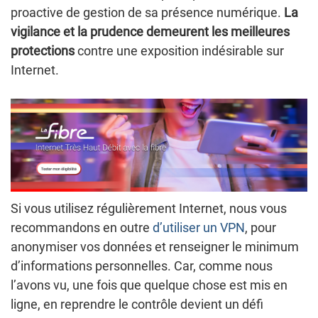
proactive de gestion de sa présence numérique.
La
vigilance et la prudence demeurent les meilleures
protections
contre une exposition indésirable sur
Internet.
Si vous utilisez régulièrement Internet, nous vous
recommandons en outre
d’utiliser un VPN
, pour
anonymiser vos données et renseigner le minimum
d’informations personnelles. Car, comme nous
l’avons vu, une fois que quelque chose est mis en
ligne, en reprendre le contrôle devient un défi