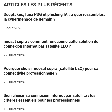
ARTICLES LES PLUS RÉCENTS
Deepfakes, faux PDG et phishing IA : à quoi ressemblera
la cybermenace de demain ?
3 août 2026
neosat supra : comment fonctionne cette solution de
connexion Internet par satellite LEO ?
27 juillet 2026
Pourquoi choisir neosat supra (satellite LEO) pour sa
connectivité professionnelle ?
20 juillet 2026
Bien choisir sa connexion Internet par satellite : les
critères essentiels pour les professionnels
10 juillet 2026