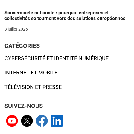
Souveraineté nationale : pourquoi entreprises et
collectivités se tournent vers des solutions européennes
3 juillet 2026
CATÉGORIES
CYBERSÉCURITÉ ET IDENTITÉ NUMÉRIQUE
INTERNET ET MOBILE
TÉLÉVISION ET PRESSE
SUIVEZ-NOUS