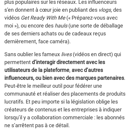
plus populaires sur les réseaux. Les influenceurs
s’en donnent à cœur joie en publiant des
vlogs
, des
vidéos
Get Ready With Me
(« Préparez-vous avec
moi »), ou encore des
hauls
(une sorte de déballage
de ses derniers achats ou de cadeaux reçus
dernièrement, face caméra).
Sans oublier les fameux
lives
(vidéos en direct) qui
permettent
d’interagir directement avec les
utilisateurs de la plateforme
,
avec d’autres
influenceurs, ou bien avec des marques partenaires
.
Peut-être le meilleur outil pour fédérer une
communauté et réaliser des placements de produits
lucratifs. Et peu importe si la législation oblige les
créateurs de contenus et les entreprises à indiquer
lorsqu’il y a collaboration commerciale : les abonnés
ne s’arrêtent pas à ce détail.