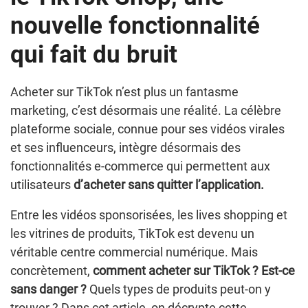
nouvelle fonctionnalité
qui fait du bruit
Acheter sur TikTok n’est plus un fantasme
marketing, c’est désormais une réalité. La célèbre
plateforme sociale, connue pour ses vidéos virales
et ses influenceurs, intègre désormais des
fonctionnalités e-commerce qui permettent aux
utilisateurs
d’acheter sans quitter l’application.
Entre les vidéos sponsorisées, les lives shopping et
les vitrines de produits, TikTok est devenu un
véritable centre commercial numérique. Mais
concrètement,
comment acheter sur TikTok
?
Est-ce
sans danger ?
Quels types de produits peut-on y
trouver ? Dans cet article, on décrypte cette