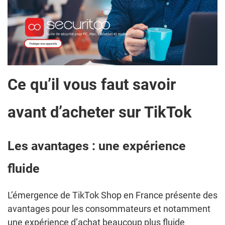
Ce qu’il vous faut savoir
avant d’acheter sur TikTok
Les avantages : une expérience
fluide
L’émergence de TikTok Shop en France présente des
avantages pour les consommateurs et notamment
une expérience d’achat beaucoup plus fluide