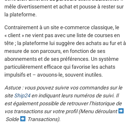
mêle divertissement et achat et pousse à rester sur
la plateforme.
Contrairement à un site e-commerce classique, le
« client » ne vient pas avec une liste de courses en
tête ; la plateforme lui suggère des achats au fur et à
mesure de son parcours, en fonction de ses
abonnements et de ses préférences. Un système
particulièrement efficace qui favorise les achats
impulsifs et – avouons-le, souvent inutiles.
Astuce : vous pouvez suivre vos commandes sur le
site
Ship24
en indiquant leurs numéros de suivi. Il
est également possible de retrouver l’historique de
vos transactions sur votre profil (Menu déroulant
Solde
Transactions).