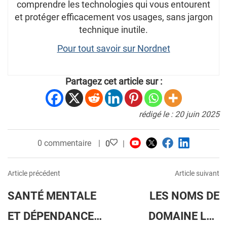
comprendre les technologies qui vous entourent
et protéger efficacement vos usages, sans jargon
technique inutile.
Pour tout savoir sur Nordnet
Partagez cet article sur :
rédigé le : 20 juin 2025
0 commentaire
0
Article précédent
Article suivant
SANTÉ MENTALE
LES NOMS DE
ET DÉPENDANCE
DOMAINE LES