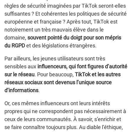
règles de sécurité imaginées par TikTok seront-elles
suffisantes ? Et cohérentes les politiques de sécurité
européenne et française ? Après tout, TikTok est
notoirement un très mauvais élève dans le
domaine,
souvent pointé du doigt pour son mépris
du RGPD
et des législations étrangères.
Par ailleurs, les jeunes utilisateurs sont très
sensibles aux
influenceurs, qui font figures d’autorité
sur le réseau
. Pour beaucoup,
TikTok et les autres
réseaux sociaux sont devenus l’unique source
d’informations
.
Or, ces mêmes influenceurs ont leurs intérêts
propres qui ne correspondent pas nécessairement à
ceux de leurs communautés. À savoir, s’enrichir et
se faire connaître toujours plus. Au diable l’éthique,