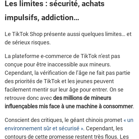
Les limites : sécurité, achats
impulsifs, addiction…
Le TikTok Shop présente aussi quelques limites… et
de sérieux risques.
La plateforme e-commerce de TikTok n’est pas
conçue pour être inaccessible aux mineurs.
Cependant, la vérification de l’âge ne fait pas partie
des priorités de TikTok et les jeunes peuvent
facilement mentir sur leur âge pour entrer. On se
retrouve donc avec
des millions de mineurs
influençables mis face à une machine à consommer
.
Conscient des critiques, le géant chinois promet
« un
environnement sûr et sécurisé »
. Cependant, les
contours de cette promesse restent très flous. Les