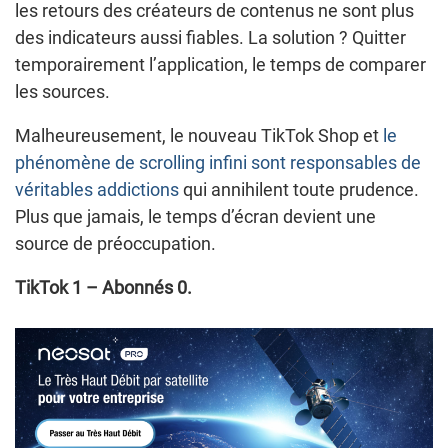
les retours des créateurs de contenus ne sont plus
des indicateurs aussi fiables. La solution ? Quitter
temporairement l’application, le temps de comparer
les sources.
Malheureusement, le nouveau TikTok Shop et
le
phénomène de scrolling infini sont responsables de
véritables addictions
qui annihilent toute prudence.
Plus que jamais, le temps d’écran devient une
source de préoccupation.
TikTok 1 – Abonnés 0.