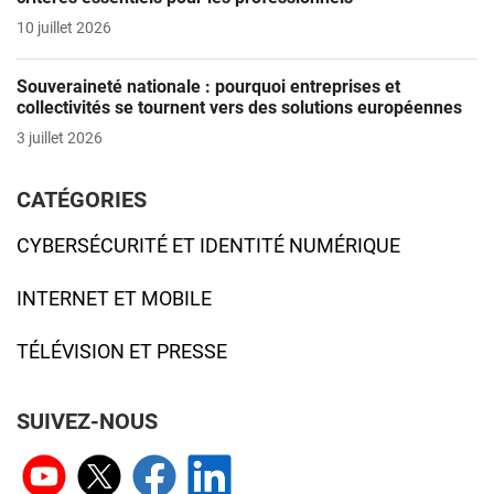
10 juillet 2026
Souveraineté nationale : pourquoi entreprises et
collectivités se tournent vers des solutions européennes
3 juillet 2026
CATÉGORIES
CYBERSÉCURITÉ ET IDENTITÉ NUMÉRIQUE
INTERNET ET MOBILE
TÉLÉVISION ET PRESSE
SUIVEZ-NOUS