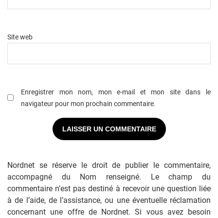
Site web
Enregistrer mon nom, mon e-mail et mon site dans le
navigateur pour mon prochain commentaire.
Nordnet se réserve le droit de publier le commentaire,
accompagné du Nom renseigné. Le champ du
commentaire n’est pas destiné à recevoir une question liée
à de l’aide, de l’assistance, ou une éventuelle réclamation
concernant une offre de Nordnet. Si vous avez besoin