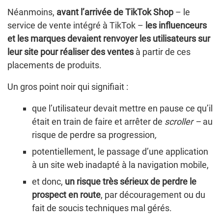
Néanmoins,
avant l’arrivée de TikTok Shop
– le
service de vente intégré à TikTok –
les influenceurs
et les marques devaient renvoyer les utilisateurs sur
leur site pour réaliser des ventes
à partir de ces
placements de produits.
Un gros point noir qui signifiait :
que l’utilisateur devait mettre en pause ce qu’il
était en train de faire et arrêter de
scroller –
au
risque de perdre sa progression
,
potentiellement, le passage d’une application
à un site web inadapté à la navigation mobile,
et donc,
un risque très sérieux de perdre le
prospect en route
, par découragement ou du
fait de soucis techniques mal gérés.