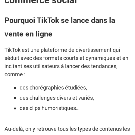
commerce social
Pourquoi TikTok se lance dans la
vente en ligne
TikTok est une plateforme de divertissement qui
séduit avec des formats courts et dynamiques et en
incitant ses utilisateurs à lancer des tendances,
comme :
des chorégraphies étudiées,
des challenges divers et variés,
des clips humoristiques…
Au-delà, on y retrouve tous les types de contenus les