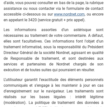
d’aide, vous pouvez consulter en bas de la page, la rubrique
assistance ou nous contacter via le formulaire de contact
accessible ci-dessous ou sur
www.nordnet.com
, ou encore
en appelant le 3420 (service gratuit + prix appel).
Les informations assorties d’un astérisque sont
nécessaires au traitement de votre commentaire. A défaut,
elles sont facultatives. Ces informations font l'objet d'un
traitement informatisé, sous la responsabilité du Président
Directeur Général de la société Nordnet, agissant en qualité
de Responsable de traitement, et sont destinées aux
services et partenaires de Nordnet chargés de son
exécution et de toutes suites qui pourraient en résulter.
L’utilisateur garantit l'exactitude des éléments personnels
communiqués et s’engage à les maintenir à jour en cas
d’enregistrement sur le navigateur. Les traitements sont
réalisés sur les bases légales : intérêt légitime
(modération). La politique de traitement des données à