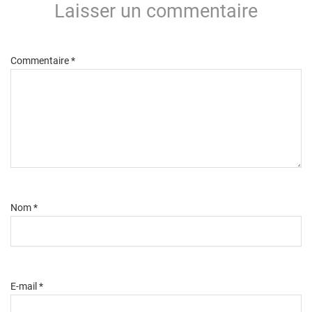
Laisser un commentaire
Commentaire
*
Nom
*
E-mail
*