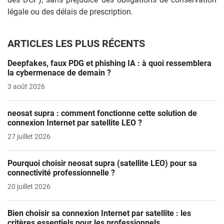
légale ou des délais de prescription.
ARTICLES LES PLUS RÉCENTS
Deepfakes, faux PDG et phishing IA : à quoi ressemblera
la cybermenace de demain ?
3 août 2026
neosat supra : comment fonctionne cette solution de
connexion Internet par satellite LEO ?
27 juillet 2026
Pourquoi choisir neosat supra (satellite LEO) pour sa
connectivité professionnelle ?
20 juillet 2026
Bien choisir sa connexion Internet par satellite : les
critères essentiels pour les professionnels