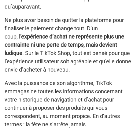
qu’auparavant.
Ne plus avoir besoin de quitter la plateforme pour
finaliser le paiement change tout. D’un
coup,
l’expérience d’achat ne représente plus une
contrainte ni une perte de temps, mais devient
ludique
. Sur le TikTok Shop, tout est pensé pour que
l’expérience utilisateur soit agréable et qu’elle donne
envie d’acheter à nouveau.
Avec la puissance de son algorithme, TikTok
emmagasine toutes les informations concernant
votre historique de navigation et d’achat pour
continuer à proposer des produits qui vous
correspondent, au moment propice. En d’autres
termes : la fête ne s’arrête jamais.