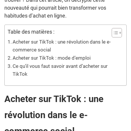
nouveauté qui pourrait bien transformer vos
habitudes d’achat en ligne.
Table des matières :
Acheter sur TikTok : une révolution dans le e-
commerce social
Acheter sur TikTok : mode d’emploi
Ce qu’il vous faut savoir avant d’acheter sur
TikTok
Acheter sur TikTok : une
révolution dans le e-