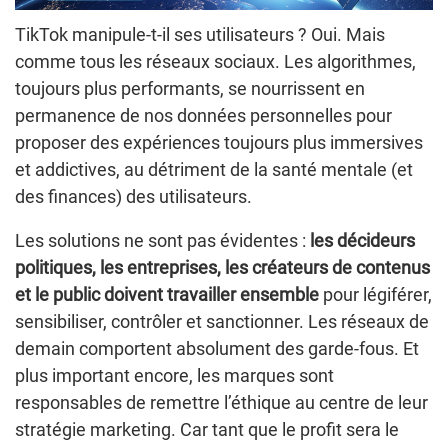
TikTok manipule-t-il ses utilisateurs ? Oui. Mais
comme tous les réseaux sociaux. Les algorithmes,
toujours plus performants, se nourrissent en
permanence de nos données personnelles pour
proposer des expériences toujours plus immersives
et addictives, au détriment de la santé mentale (et
des finances) des utilisateurs.
Les solutions ne sont pas évidentes :
les décideurs
politiques, les entreprises, les créateurs de contenus
et le public doivent travailler ensemble
pour légiférer,
sensibiliser, contrôler et sanctionner. Les réseaux de
demain comportent absolument des garde-fous. Et
plus important encore, les marques sont
responsables de remettre l’éthique au centre de leur
stratégie marketing. Car tant que le profit sera le