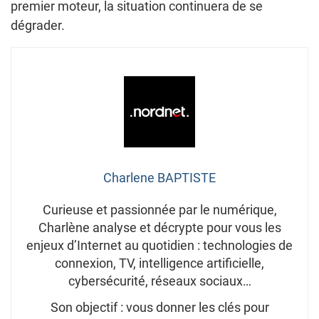
premier moteur, la situation continuera de se
dégrader.
Charlene BAPTISTE
Curieuse et passionnée par le numérique,
Charlène analyse et décrypte pour vous les
enjeux d’Internet au quotidien : technologies de
connexion, TV, intelligence artificielle,
cybersécurité, réseaux sociaux…
Son objectif : vous donner les clés pour