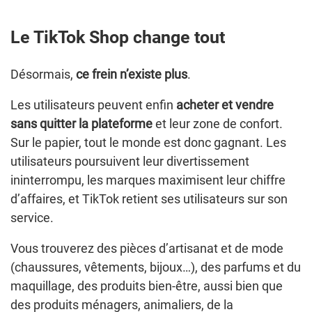
Le TikTok Shop change tout
Désormais,
ce frein n’existe plus
.
Les utilisateurs peuvent enfin
acheter et vendre
sans quitter la plateforme
et leur zone de confort.
Sur le papier, tout le monde est donc gagnant. Les
utilisateurs poursuivent leur divertissement
ininterrompu, les marques maximisent leur chiffre
d’affaires, et TikTok retient ses utilisateurs sur son
service.
Vous trouverez des pièces d’artisanat et de mode
(chaussures, vêtements, bijoux…), des parfums et du
maquillage, des produits bien-être, aussi bien que
des produits ménagers, animaliers, de la