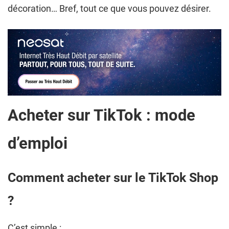
décoration… Bref, tout ce que vous pouvez désirer.
Acheter sur TikTok : mode
d’emploi
Comment acheter sur le TikTok Shop
?
C’est simple :