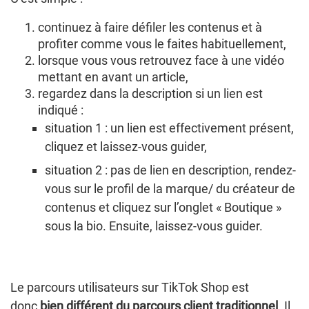
continuez à faire défiler les contenus et à
profiter comme vous le faites habituellement,
lorsque vous vous retrouvez face à une vidéo
mettant en avant un article,
regardez dans la description si un lien est
indiqué :
situation 1 : un lien est effectivement présent,
cliquez et laissez-vous guider,
situation 2 : pas de lien en description, rendez-
vous sur le profil de la marque/ du créateur de
contenus et cliquez sur l’onglet « Boutique »
sous la bio. Ensuite, laissez-vous guider.
Le parcours utilisateurs sur TikTok Shop est
donc
bien différent du parcours client traditionnel
. Il