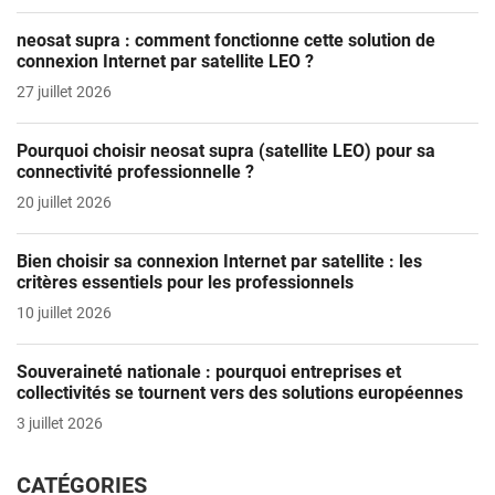
neosat supra : comment fonctionne cette solution de
connexion Internet par satellite LEO ?
27 juillet 2026
Pourquoi choisir neosat supra (satellite LEO) pour sa
connectivité professionnelle ?
20 juillet 2026
Bien choisir sa connexion Internet par satellite : les
critères essentiels pour les professionnels
10 juillet 2026
Souveraineté nationale : pourquoi entreprises et
collectivités se tournent vers des solutions européennes
3 juillet 2026
CATÉGORIES