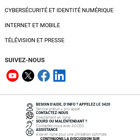
CYBERSÉCURITÉ ET IDENTITÉ NUMÉRIQUE
INTERNET ET MOBILE
TÉLÉVISION ET PRESSE
SUIVEZ-NOUS