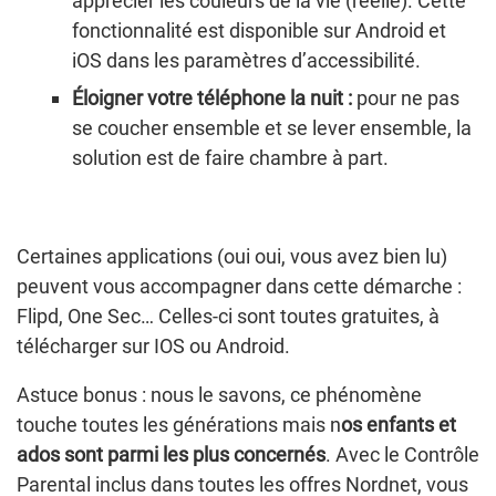
apprécier les couleurs de la vie (réelle). Cette
fonctionnalité est disponible sur Android et
iOS dans les paramètres d’accessibilité.
Éloigner votre téléphone la nuit :
pour ne pas
se coucher ensemble et se lever ensemble, la
solution est de faire chambre à part.
Certaines applications (oui oui, vous avez bien lu)
peuvent vous accompagner dans cette démarche :
Flipd, One Sec… Celles-ci sont toutes gratuites, à
télécharger sur IOS ou Android.
Astuce bonus : nous le savons, ce phénomène
touche toutes les générations mais n
os enfants et
ados sont parmi les plus concernés
. Avec le Contrôle
Parental inclus dans toutes les offres Nordnet, vous