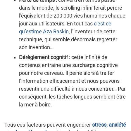
dans le monde, le scrolling infini ferait perdre
l’équivalent de 200 000 vies humaines chaque
jour aux utilisateurs. En tout cas
c’est ce
qu’estime Aza Raskin
, l’inventeur de cette
technique, qui semble désormais regretter
son invention…
Dérèglement cognitif :
cette infinité de
contenus entraine une surcharge cognitive
pour notre cerveau. Il peine alors à traiter
l’information efficacement et nous pouvons
ressentir une difficulté à nous concentrer… Par
conséquent, les tâches longues semblent être
la mer à boire.
Tous ces facteurs peuvent engendrer
stress, anxiété