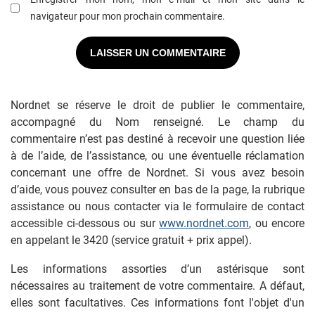
navigateur pour mon prochain commentaire.
Nordnet se réserve le droit de publier le commentaire,
accompagné du Nom renseigné. Le champ du
commentaire n’est pas destiné à recevoir une question liée
à de l’aide, de l’assistance, ou une éventuelle réclamation
concernant une offre de Nordnet. Si vous avez besoin
d’aide, vous pouvez consulter en bas de la page, la rubrique
assistance ou nous contacter via le formulaire de contact
accessible ci-dessous ou sur
www.nordnet.com
, ou encore
en appelant le 3420 (service gratuit + prix appel).
Les informations assorties d’un astérisque sont
nécessaires au traitement de votre commentaire. A défaut,
elles sont facultatives. Ces informations font l'objet d'un