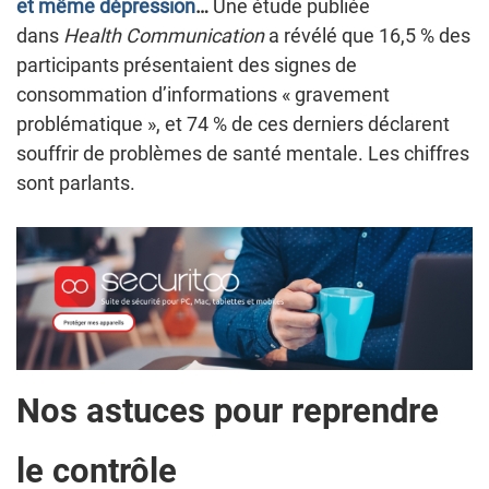
et même dépression
…
Une étude publiée
dans
Health Communication
a révélé que 16,5 % des
participants présentaient des signes de
consommation d’informations « gravement
problématique », et 74 % de ces derniers déclarent
souffrir de problèmes de santé mentale. Les chiffres
sont parlants.
Nos astuces pour reprendre
le contrôle