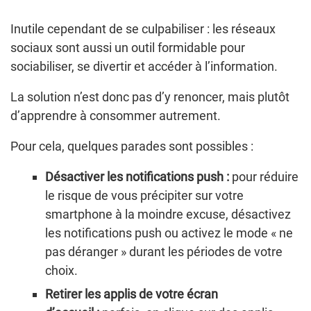
Inutile cependant de se culpabiliser : les réseaux
sociaux sont aussi un outil formidable pour
sociabiliser, se divertir et accéder à l’information.
La solution n’est donc pas d’y renoncer, mais plutôt
d’apprendre à consommer autrement.
Pour cela, quelques parades sont possibles :
Désactiver les notifications push :
pour réduire
le risque de vous précipiter sur votre
smartphone à la moindre excuse, désactivez
les notifications push ou activez le mode « ne
pas déranger » durant les périodes de votre
choix.
Retirer les applis de votre écran