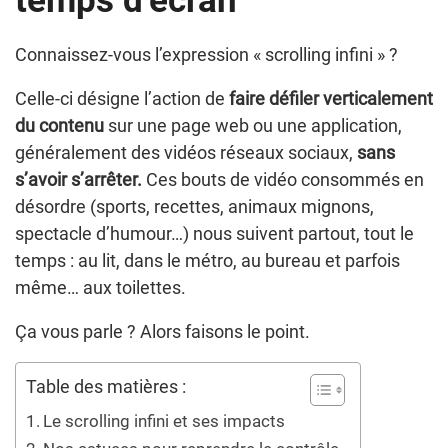
temps d’écran
Connaissez-vous l’expression « scrolling infini » ?
Celle-ci désigne l’action de
faire défiler verticalement
du contenu
sur une page web ou une application,
généralement des vidéos réseaux sociaux,
sans
s’avoir s’arrêter.
Ces bouts de vidéo consommés en
désordre (sports, recettes, animaux mignons,
spectacle d’humour…) nous suivent partout, tout le
temps : au lit, dans le métro, au bureau et parfois
même… aux toilettes.
Ça vous parle ? Alors faisons le point.
Table des matières :
Le scrolling infini et ses impacts