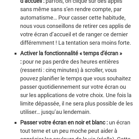
d’accueil :
parfois, on clique sur des applis
sans même sans s’en rendre compte, par
automatisme… Pour casser cette habitude,
nous vous conseillons de retirer ces applis de
votre écran d’accueil et de ranger ce dernier
différemment ! La tentation sera moins forte.
Activer la fonctionnalité « temps d’écran »
:
pour ne pas perdre des heures entières
(ressenti : cinq minutes) à scroller, vous
pouvez planifier le temps que vous souhaitez
passer quotidiennement sur votre écran ou
sur les applications de votre choix. Une fois la
limite dépassée, il ne sera plus possible de les
utiliser… jusqu’au lendemain.
Passer votre écran en noir et blanc :
un écran
tout terne et un peu moche peut aider à