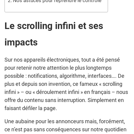
Nos astuces pour reprendre le contrôle
Le scrolling infini et ses
impacts
Sur nos appareils électroniques, tout a été pensé
pour retenir notre attention le plus longtemps
possible : notifications, algorithme, interfaces…. De
plus et depuis son invention, ce fameux « scrolling
infini » – ou « déroulement infini » en français – nous
offre du contenu sans interruption. Simplement en
faisant défiler la page.
Une aubaine pour les annonceurs mais, forcément,
ce n’est pas sans conséquences sur notre quotidien