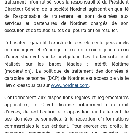
traitement informatisé, sous la responsabilité du Président
Directeur Général de la société Nordnet, agissant en qualité
de Responsable de traitement, et sont destinées aux
services et partenaires de Nordnet chargés de son
exécution et de toutes suites qui pourraient en résulter.
L’utilisateur garantit l'exactitude des éléments personnels
communiqués et s’engage à les maintenir à jour en cas
d’enregistrement sur le navigateur. Les traitements sont
réalisés sur les bases légales : intérêt légitime
(modération). La politique de traitement des données à
caractère personnel (DCP) de Nordnet est accessible via le
lien ci-dessous ou sur
www.nordnet.com
.
Conformément aux dispositions légales et règlementaires
applicables, le Client dispose notamment d'un droit
d'accès, de rectification et d'opposition au traitement de
ses données personnelles, à la réception d’informations
commerciales le cas échéant. Pour exercer ces droits, la