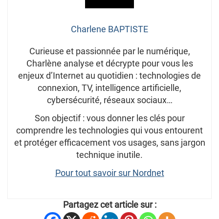
Charlene BAPTISTE
Curieuse et passionnée par le numérique,
Charlène analyse et décrypte pour vous les
enjeux d’Internet au quotidien : technologies de
connexion, TV, intelligence artificielle,
cybersécurité, réseaux sociaux…
Son objectif : vous donner les clés pour
comprendre les technologies qui vous entourent
et protéger efficacement vos usages, sans jargon
technique inutile.
Pour tout savoir sur Nordnet
Partagez cet article sur :