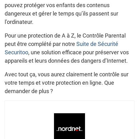
pouvez protéger vos enfants des contenus
dangereux et gérer le temps qu’ils passent sur
l’ordinateur.
Pour une protection de A à Z, le Contrôle Parental
peut être complété par notre
Suite de Sécurité
Securitoo
, une solution efficace pour préserver vos
appareils et leurs données des dangers d’Internet.
Avec tout ça, vous aurez clairement le contrôle sur
votre temps et votre protection en ligne. Que
demander de plus ?