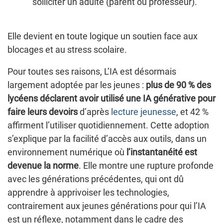
solliciter un adulte (parent ou professeur).
Elle devient en toute logique un soutien face aux
blocages et au stress scolaire.
Pour toutes ses raisons, L’IA est désormais
largement adoptée par les jeunes :
plus de 90 % des
lycéens déclarent avoir utilisé une IA générative pour
faire leurs devoirs
d’après
lecture jeunesse
, et 42 %
affirment l’utiliser quotidiennement. Cette adoption
s’explique par la facilité d’accès aux outils, dans un
environnement numérique où
l’instantanéité est
devenue la norme
. Elle montre une rupture profonde
avec les générations précédentes, qui ont dû
apprendre à apprivoiser les technologies,
contrairement aux jeunes générations pour qui l’IA
est un réflexe, notamment dans le cadre des