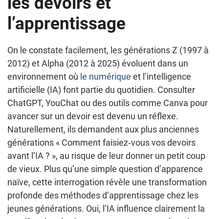
les devoirs et
l’apprentissage
On le constate facilement, les générations Z (1997 à
2012) et Alpha (2012 à 2025) évoluent dans un
environnement où
le numérique
et l’intelligence
artificielle (IA) font partie du quotidien. Consulter
ChatGPT, YouChat ou des outils comme Canva pour
avancer sur un devoir est devenu un réflexe.
Naturellement, ils demandent aux plus anciennes
générations « Comment faisiez‑vous vos devoirs
avant l’IA ? », au risque de leur donner un petit coup
de vieux. Plus qu’une simple question d’apparence
naïve, cette interrogation révèle une transformation
profonde des méthodes d’apprentissage chez les
jeunes générations. Oui, l’IA influence clairement la