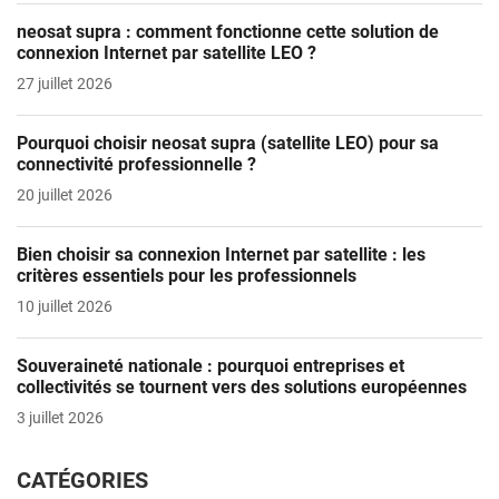
neosat supra : comment fonctionne cette solution de
connexion Internet par satellite LEO ?
27 juillet 2026
Pourquoi choisir neosat supra (satellite LEO) pour sa
connectivité professionnelle ?
20 juillet 2026
Bien choisir sa connexion Internet par satellite : les
critères essentiels pour les professionnels
10 juillet 2026
Souveraineté nationale : pourquoi entreprises et
collectivités se tournent vers des solutions européennes
3 juillet 2026
CATÉGORIES