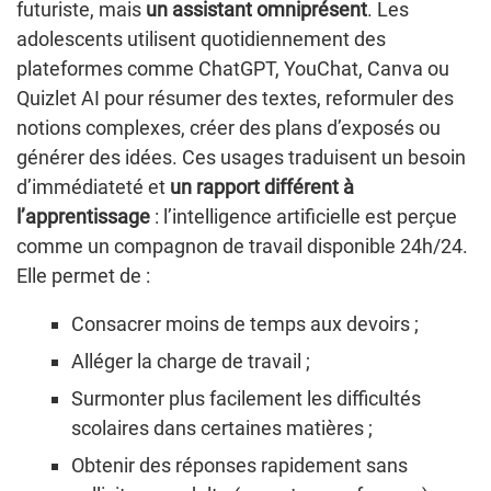
futuriste, mais
un assistant omniprésent
. Les
adolescents utilisent quotidiennement des
plateformes comme ChatGPT, YouChat, Canva ou
Quizlet AI pour résumer des textes, reformuler des
notions complexes, créer des plans d’exposés ou
générer des idées. Ces usages traduisent un besoin
d’immédiateté et
un rapport différent à
l’apprentissage
: l’intelligence artificielle est perçue
comme un compagnon de travail disponible 24h/24.
Elle permet de :
Consacrer moins de temps aux devoirs ;
Alléger la charge de travail ;
Surmonter plus facilement les difficultés
scolaires dans certaines matières ;
Obtenir des réponses rapidement sans