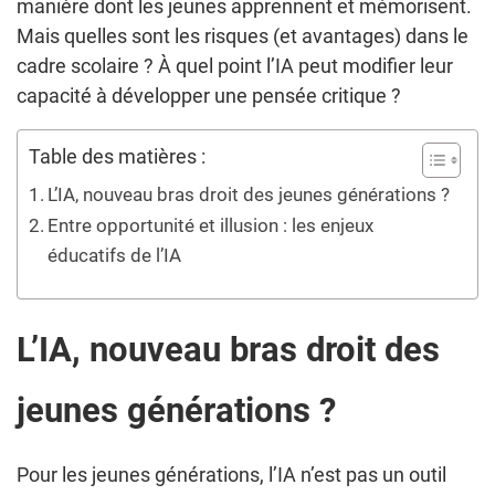
manière dont les jeunes apprennent et mémorisent.
Mais quelles sont les risques (et avantages) dans le
cadre scolaire ? À quel point l’IA peut modifier leur
capacité à développer une pensée critique ?
Table des matières :
L’IA, nouveau bras droit des jeunes générations ?
Entre opportunité et illusion : les enjeux
éducatifs de l’IA
L’IA, nouveau bras droit des
jeunes générations ?
Pour les jeunes générations, l’IA n’est pas un outil