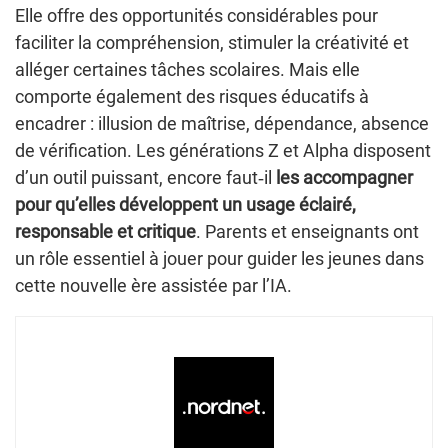
Elle offre des opportunités considérables pour
faciliter la compréhension, stimuler la créativité et
alléger certaines tâches scolaires. Mais elle
comporte également des risques éducatifs à
encadrer : illusion de maîtrise, dépendance, absence
de vérification. Les générations Z et Alpha disposent
d’un outil puissant, encore faut‑il
les accompagner
pour qu’elles développent un usage éclairé,
responsable et critique
. Parents et enseignants ont
un rôle essentiel à jouer pour guider les jeunes dans
cette nouvelle ère assistée par l’IA.