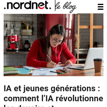
IA et jeunes générations :
comment l’IA révolutionne