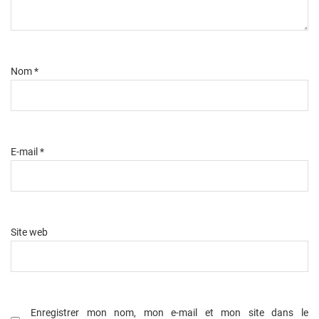
Nom
*
E-mail
*
Site web
Enregistrer mon nom, mon e-mail et mon site dans le