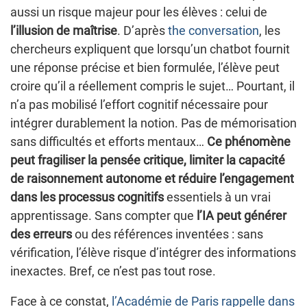
aussi un risque majeur pour les élèves : celui de
l’illusion de maîtrise
. D’après
the conversation
, les
chercheurs expliquent que lorsqu’un chatbot fournit
une réponse précise et bien formulée, l’élève peut
croire qu’il a réellement compris le sujet… Pourtant, il
n’a pas mobilisé l’effort cognitif nécessaire pour
intégrer durablement la notion. Pas de mémorisation
sans difficultés et efforts mentaux…
Ce phénomène
peut fragiliser la pensée critique, limiter la capacité
de raisonnement autonome et réduire l’engagement
dans les processus cognitifs
essentiels à un vrai
apprentissage. Sans compter que
l’IA peut générer
des erreurs
ou des références inventées : sans
vérification, l’élève risque d’intégrer des informations
inexactes. Bref, ce n’est pas tout rose.
Face à ce constat,
l’Académie de Paris rappelle dans