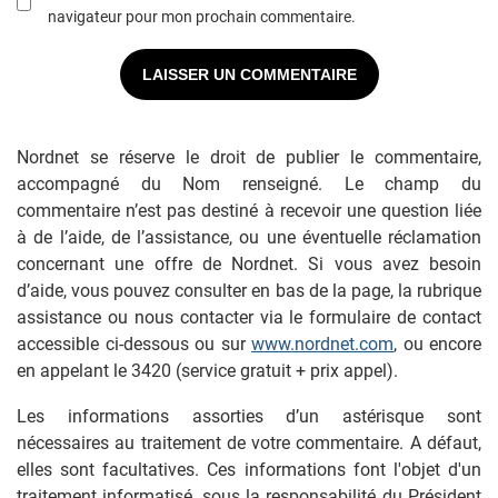
navigateur pour mon prochain commentaire.
Nordnet se réserve le droit de publier le commentaire,
accompagné du Nom renseigné. Le champ du
commentaire n’est pas destiné à recevoir une question liée
à de l’aide, de l’assistance, ou une éventuelle réclamation
concernant une offre de Nordnet. Si vous avez besoin
d’aide, vous pouvez consulter en bas de la page, la rubrique
assistance ou nous contacter via le formulaire de contact
accessible ci-dessous ou sur
www.nordnet.com
, ou encore
en appelant le 3420 (service gratuit + prix appel).
Les informations assorties d’un astérisque sont
nécessaires au traitement de votre commentaire. A défaut,
elles sont facultatives. Ces informations font l'objet d'un
traitement informatisé, sous la responsabilité du Président