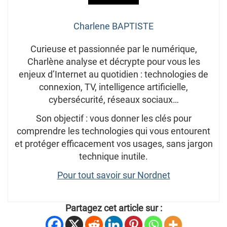
Charlene BAPTISTE
Curieuse et passionnée par le numérique,
Charlène analyse et décrypte pour vous les
enjeux d’Internet au quotidien : technologies de
connexion, TV, intelligence artificielle,
cybersécurité, réseaux sociaux…
Son objectif : vous donner les clés pour
comprendre les technologies qui vous entourent
et protéger efficacement vos usages, sans jargon
technique inutile.
Pour tout savoir sur Nordnet
Partagez cet article sur :