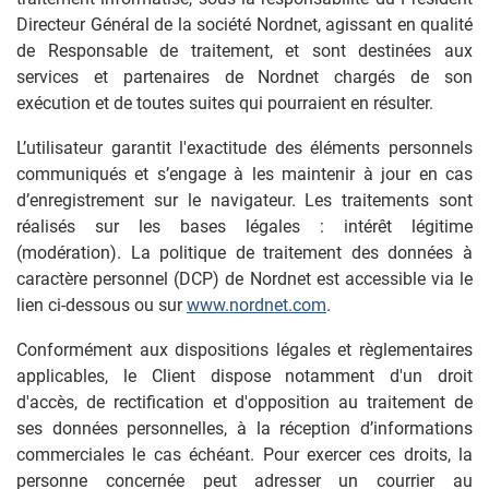
Directeur Général de la société Nordnet, agissant en qualité
de Responsable de traitement, et sont destinées aux
services et partenaires de Nordnet chargés de son
exécution et de toutes suites qui pourraient en résulter.
L’utilisateur garantit l'exactitude des éléments personnels
communiqués et s’engage à les maintenir à jour en cas
d’enregistrement sur le navigateur. Les traitements sont
réalisés sur les bases légales : intérêt légitime
(modération). La politique de traitement des données à
caractère personnel (DCP) de Nordnet est accessible via le
lien ci-dessous ou sur
www.nordnet.com
.
Conformément aux dispositions légales et règlementaires
applicables, le Client dispose notamment d'un droit
d'accès, de rectification et d'opposition au traitement de
ses données personnelles, à la réception d’informations
commerciales le cas échéant. Pour exercer ces droits, la
personne concernée peut adresser un courrier au