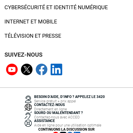
CYBERSÉCURITÉ ET IDENTITÉ NUMÉRIQUE
INTERNET ET MOBILE
TÉLÉVISION ET PRESSE
SUIVEZ-NOUS