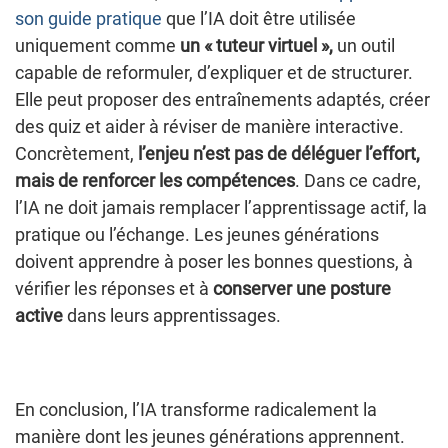
son guide pratique
que l’IA doit être utilisée
uniquement comme
un « tuteur virtuel »,
un outil
capable de reformuler, d’expliquer et de structurer.
Elle peut proposer des entraînements adaptés, créer
des quiz et aider à réviser de manière interactive.
Concrètement,
l’enjeu n’est pas de déléguer l’effort,
mais de renforcer les compétences
. Dans ce cadre,
l’IA ne doit jamais remplacer l’apprentissage actif, la
pratique ou l’échange. Les jeunes générations
doivent apprendre à poser les bonnes questions, à
vérifier les réponses et à
conserver une posture
active
dans leurs apprentissages.
En conclusion, l’IA transforme radicalement la
manière dont les jeunes générations apprennent.