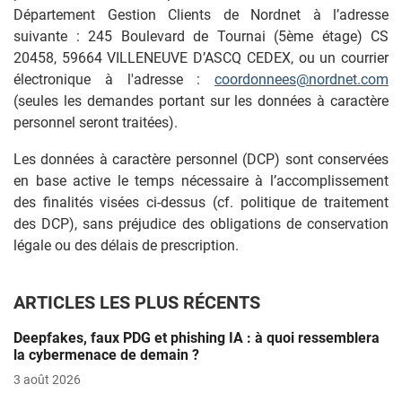
Département Gestion Clients de Nordnet à l’adresse
suivante : 245 Boulevard de Tournai (5ème étage) CS
20458, 59664 VILLENEUVE D’ASCQ CEDEX, ou un courrier
électronique à l'adresse :
coordonnees@nordnet.com
(seules les demandes portant sur les données à caractère
personnel seront traitées).
Les données à caractère personnel (DCP) sont conservées
en base active le temps nécessaire à l’accomplissement
des finalités visées ci-dessus (cf. politique de traitement
des DCP), sans préjudice des obligations de conservation
légale ou des délais de prescription.
ARTICLES LES PLUS RÉCENTS
Deepfakes, faux PDG et phishing IA : à quoi ressemblera
la cybermenace de demain ?
3 août 2026