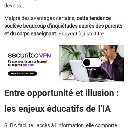
devoirs…
Malgré des avantages certains,
cette tendance
soulève beaucoup d’inquiétudes auprès des parents
et du corps enseignant
. Souvent à juste titre.
Entre opportunité et illusion :
les enjeux éducatifs de l’IA
Si l’IA facilite l’accès à l’information, elle comporte