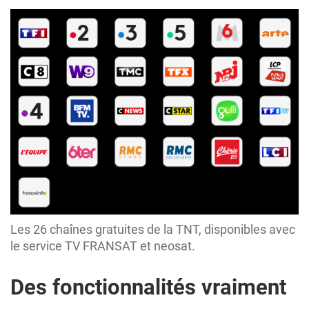
Les 26 chaînes gratuites de la TNT, disponibles avec
le service TV FRANSAT et neosat.
Des fonctionnalités vraiment