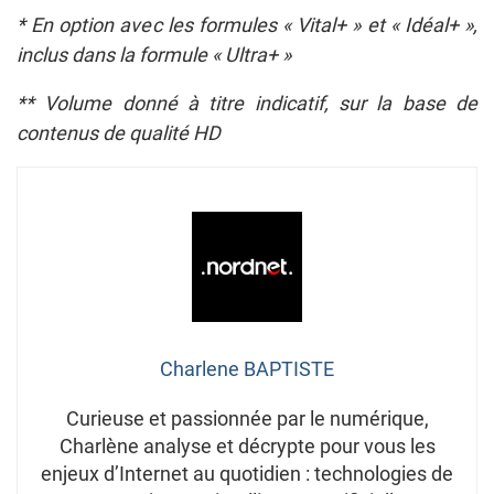
* En option avec les formules « Vital+ » et « Idéal+ »,
inclus dans la formule « Ultra+ »
** Volume donné à titre indicatif, sur la base de
contenus de qualité HD
Charlene BAPTISTE
Curieuse et passionnée par le numérique,
Charlène analyse et décrypte pour vous les
enjeux d’Internet au quotidien : technologies de