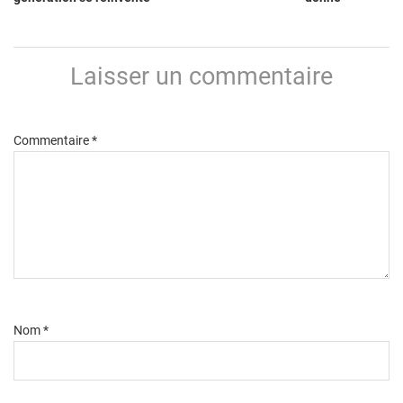
Laisser un commentaire
Commentaire
*
Nom
*