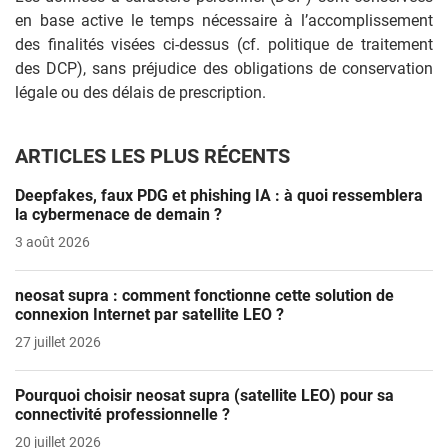
en base active le temps nécessaire à l’accomplissement
des finalités visées ci-dessus (cf. politique de traitement
des DCP), sans préjudice des obligations de conservation
légale ou des délais de prescription.
ARTICLES LES PLUS RÉCENTS
Deepfakes, faux PDG et phishing IA : à quoi ressemblera
la cybermenace de demain ?
3 août 2026
neosat supra : comment fonctionne cette solution de
connexion Internet par satellite LEO ?
27 juillet 2026
Pourquoi choisir neosat supra (satellite LEO) pour sa
connectivité professionnelle ?
20 juillet 2026