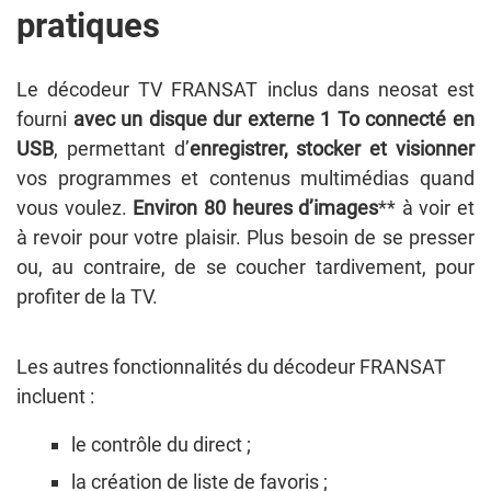
pratiques
Le décodeur TV FRANSAT inclus dans neosat est
fourni
avec un disque dur
externe 1 To connecté en
USB
, permettant d’
enregistrer, stocker et visionner
vos programmes et contenus multimédias quand
vous voulez.
Environ 80 heures d’images
** à voir et
à revoir pour votre plaisir. Plus besoin de se presser
ou, au contraire, de se coucher tardivement, pour
profiter de la TV.
Les autres fonctionnalités du décodeur FRANSAT
incluent :
le contrôle du direct ;
la création de liste de favoris ;