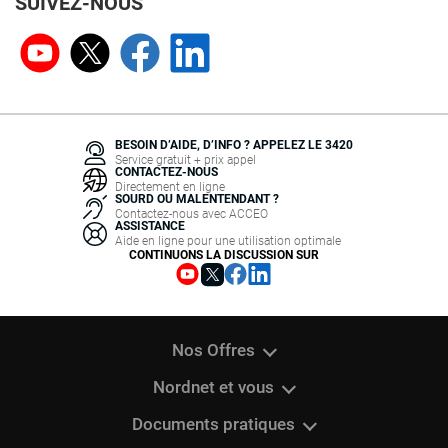
SUIVEZ-NOUS