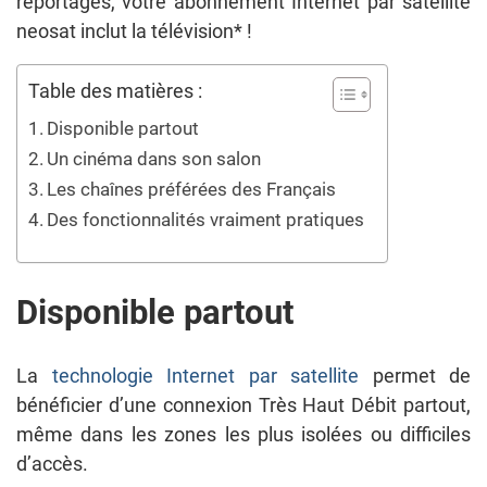
reportages, votre abonnement Internet par satellite
neosat inclut la télévision* !
Table des matières :
Disponible partout
Un cinéma dans son salon
Les chaînes préférées des Français
Des fonctionnalités vraiment pratiques
Disponible partout
La
technologie Internet par satellite
permet de
bénéficier d’une connexion Très Haut Débit partout,
même dans les zones les plus isolées ou difficiles
d’accès.