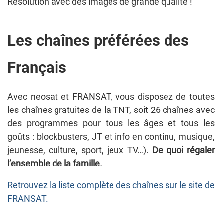
Résolution avec des images de grande qualité !
Les chaînes préférées des
Français
Avec neosat et FRANSAT, vous disposez de toutes
les chaînes gratuites de la TNT, soit 26 chaînes avec
des programmes pour tous les âges et tous les
goûts : blockbusters, JT et info en continu, musique,
jeunesse, culture, sport, jeux TV…).
De quoi régaler
l’ensemble de la famille.
Retrouvez la liste complète des chaînes sur le site de
FRANSAT.