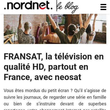
FRANSAT, la télévision en
qualité HD, partout en
France, avec neosat
Vous êtes mordus du petit écran ? Qu’il s’agisse de
suivre les journaux, de regarder une série en famille
ou bien de s’instruire devant de superbes