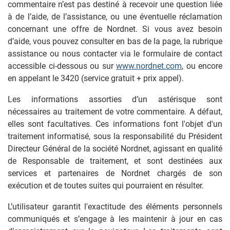
commentaire n’est pas destiné à recevoir une question liée
à de l’aide, de l’assistance, ou une éventuelle réclamation
concernant une offre de Nordnet. Si vous avez besoin
d’aide, vous pouvez consulter en bas de la page, la rubrique
assistance ou nous contacter via le formulaire de contact
accessible ci-dessous ou sur
www.nordnet.com
, ou encore
en appelant le 3420 (service gratuit + prix appel).
Les informations assorties d’un astérisque sont
nécessaires au traitement de votre commentaire. A défaut,
elles sont facultatives. Ces informations font l'objet d'un
traitement informatisé, sous la responsabilité du Président
Directeur Général de la société Nordnet, agissant en qualité
de Responsable de traitement, et sont destinées aux
services et partenaires de Nordnet chargés de son
exécution et de toutes suites qui pourraient en résulter.
L’utilisateur garantit l'exactitude des éléments personnels
communiqués et s’engage à les maintenir à jour en cas