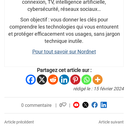
connexion, TV, intelligence artificielle,
cybersécurité, réseaux sociaux…
Son objectif : vous donner les clés pour
comprendre les technologies qui vous entourent
et protéger efficacement vos usages, sans jargon
technique inutile.
Pour tout savoir sur Nordnet
Partagez cet article sur :
rédigé le : 15 février 2024
0 commentaire
0
Article précédent
Article suivant