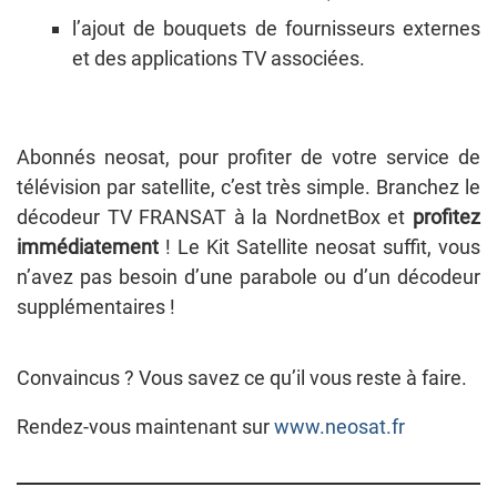
l’ajout de bouquets de fournisseurs externes
et des applications TV associées.
Abonnés neosat, pour profiter de votre service de
télévision par satellite, c’est très simple. Branchez le
décodeur TV FRANSAT à la NordnetBox et
profitez
immédiatement
! Le Kit Satellite neosat suffit, vous
n’avez pas besoin d’une parabole ou d’un décodeur
supplémentaires !
Convaincus ? Vous savez ce qu’il vous reste à faire.
Rendez-vous maintenant sur
www.neosat.fr