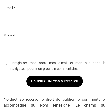
E-mail
*
Site web
Enregistrer mon nom, mon e-mail et mon site dans le
navigateur pour mon prochain commentaire.
Nordnet se réserve le droit de publier le commentaire,
accompagné du Nom renseigné. Le champ du