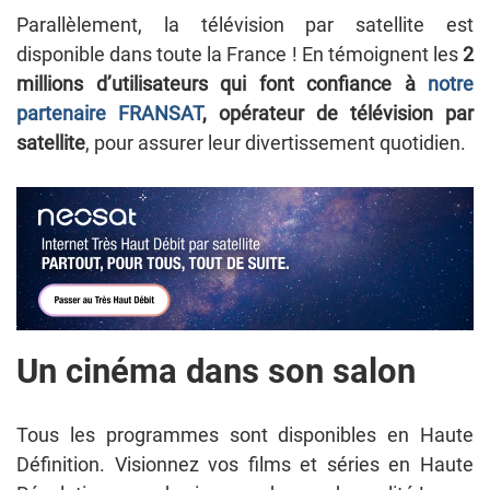
Parallèlement, la télévision par satellite est
disponible dans toute la France ! En témoignent les
2
millions d’utilisateurs
qui font confiance à
notre
partenaire FRANSAT
, opérateur de télévision par
satellite
, pour assurer leur divertissement quotidien.
Un cinéma dans son salon
Tous les programmes sont disponibles en Haute
Définition. Visionnez vos films et séries en Haute