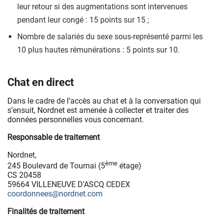
leur retour si des augmentations sont intervenues
pendant leur congé : 15 points sur 15 ;
Nombre de salariés du sexe sous-représenté parmi les
10 plus hautes rémunérations : 5 points sur 10.
Chat en direct
Dans le cadre de l’accès au chat et à la conversation qui
s’ensuit, Nordnet est amenée à collecter et traiter des
données personnelles vous concernant.
Responsable de traitement
Nordnet,
ème
245 Boulevard de Tournai (5
étage)
CS 20458
59664 VILLENEUVE D’ASCQ CEDEX
coordonnees@nordnet.com
Finalités de traitement