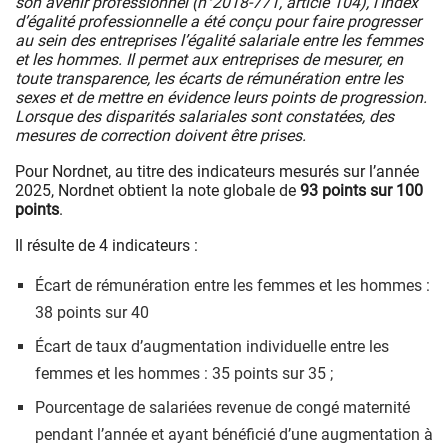
son avenir professionnel (n°2018-771, article 104), l’Index
d’égalité professionnelle a été conçu pour faire progresser
au sein des entreprises l’égalité salariale entre les femmes
et les hommes. Il permet aux entreprises de mesurer, en
toute transparence, les écarts de rémunération entre les
sexes et de mettre en évidence leurs points de progression.
Lorsque des disparités salariales sont constatées, des
mesures de correction doivent être prises.
Pour Nordnet, au titre des indicateurs mesurés sur l’année
2025, Nordnet obtient la note globale de
93 points sur 100
points
.
Il résulte de 4 indicateurs :
Écart de rémunération entre les femmes et les hommes :
38 points sur 40
Écart de taux d’augmentation individuelle entre les
femmes et les hommes : 35 points sur 35 ;
Pourcentage de salariées revenue de congé maternité
pendant l’année et ayant bénéficié d’une augmentation à