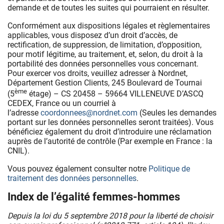
demande et de toutes les suites qui pourraient en résulter.
Conformément aux dispositions légales et règlementaires
applicables, vous disposez d’un droit d’accès, de
rectification, de suppression, de limitation, d’opposition,
pour motif légitime, au traitement, et, selon, du droit à la
portabilité des données personnelles vous concernant.
Pour exercer vos droits, veuillez adresser à Nordnet,
Département Gestion Clients, 245 Boulevard de Tournai
ème
(5
étage) – CS 20458 – 59664 VILLENEUVE D’ASCQ
CEDEX, France ou un courriel à
l’adresse
coordonnees@nordnet.com
(Seules les demandes
portant sur les données personnelles seront traitées). Vous
bénéficiez également du droit d’introduire une réclamation
auprès de l’autorité de contrôle (Par exemple en France : la
CNIL).
Vous pouvez également consulter notre
Politique de
traitement des données personnelles
.
Index de l’égalité femmes-hommes
Depuis la loi du 5 septembre 2018 pour la liberté de choisir