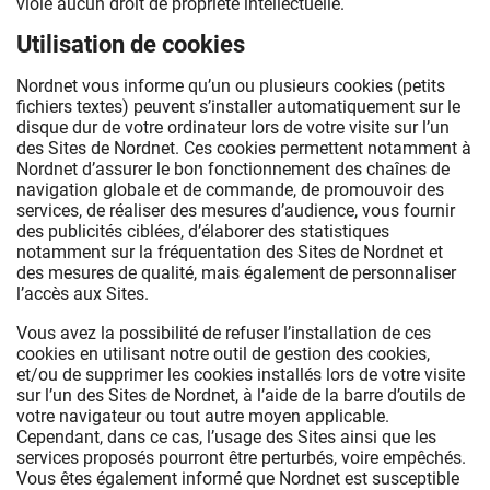
viole aucun droit de propriété intellectuelle.
Utilisation de cookies
Nordnet vous informe qu’un ou plusieurs cookies (petits
fichiers textes) peuvent s’installer automatiquement sur le
disque dur de votre ordinateur lors de votre visite sur l’un
des Sites de Nordnet. Ces cookies permettent notamment à
Nordnet d’assurer le bon fonctionnement des chaînes de
navigation globale et de commande, de promouvoir des
services, de réaliser des mesures d’audience, vous fournir
des publicités ciblées, d’élaborer des statistiques
notamment sur la fréquentation des Sites de Nordnet et
des mesures de qualité, mais également de personnaliser
l’accès aux Sites.
Vous avez la possibilité de refuser l’installation de ces
cookies en utilisant notre outil de gestion des cookies,
et/ou de supprimer les cookies installés lors de votre visite
sur l’un des Sites de Nordnet, à l’aide de la barre d’outils de
votre navigateur ou tout autre moyen applicable.
Cependant, dans ce cas, l’usage des Sites ainsi que les
services proposés pourront être perturbés, voire empêchés.
Vous êtes également informé que Nordnet est susceptible