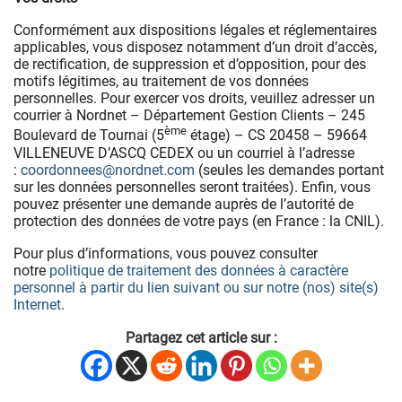
Conformément aux dispositions légales et réglementaires
applicables, vous disposez notamment d’un droit d’accès,
de rectification, de suppression et d’opposition, pour des
motifs légitimes, au traitement de vos données
personnelles. Pour exercer vos droits, veuillez adresser un
courrier à Nordnet – Département Gestion Clients – 245
ème
Boulevard de Tournai (5
étage) – CS 20458 – 59664
VILLENEUVE D’ASCQ CEDEX ou un courriel à l’adresse
:
coordonnees@nordnet.com
(seules les demandes portant
sur les données personnelles seront traitées). Enfin, vous
pouvez présenter une demande auprès de l’autorité de
protection des données de votre pays (en France : la CNIL).
Pour plus d’informations, vous pouvez consulter
notre
politique de traitement des données à caractère
personnel à partir du lien suivant ou sur notre (nos) site(s)
Internet
.
Partagez cet article sur :