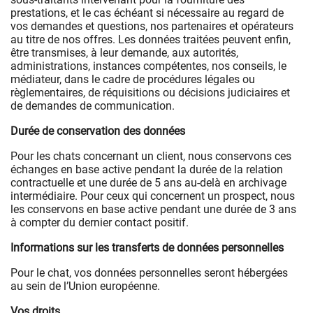
prestations, et le cas échéant si nécessaire au regard de
vos demandes et questions, nos partenaires et opérateurs
au titre de nos offres. Les données traitées peuvent enfin,
être transmises, à leur demande, aux autorités,
administrations, instances compétentes, nos conseils, le
médiateur, dans le cadre de procédures légales ou
règlementaires, de réquisitions ou décisions judiciaires et
de demandes de communication.
Durée de conservation des données
Pour les chats concernant un client, nous conservons ces
échanges en base active pendant la durée de la relation
contractuelle et une durée de 5 ans au-delà en archivage
intermédiaire. Pour ceux qui concernent un prospect, nous
les conservons en base active pendant une durée de 3 ans
à compter du dernier contact positif.
Informations sur les transferts de données personnelles
Pour le chat, vos données personnelles seront hébergées
au sein de l’Union européenne.
Vos droits