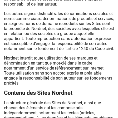
responsabilité de leur auteur.
Les autres signes distinctifs, les dénominations sociales et
noms commerciaux, dénominations de produits et services,
enseignes, noms de domaine reproduits sur les Sites sont
la propriété de Nordnet, des sociétés avec lesquelles elle est
en relation ou des sociétés du groupe auquel elle
appartient. Toute reproduction sans autorisation expresse
est susceptible d’engager la responsabilité de son auteur
notamment sur le fondement de l’article 1240 du Code civil.
Nordnet interdit toute utilisation de ses marques et
dénomination en tant que mot-clé dans le cadre
notamment d’un service de référencement sur Internet.
Toute utilisation sans son accord exprès et préalable
engage la responsabilité de son auteur sur les fondements
précités.
Contenu des Sites Nordnet
La structure générale des Sites de Nordnet, ainsi que
chacun des éléments qui les compose pris
indépendamment, notamment les textes (articles,
documentations…), les données et les éléments graphiques