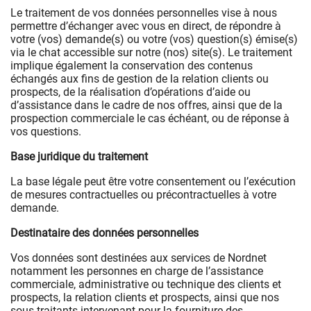
Le traitement de vos données personnelles vise à nous
permettre d’échanger avec vous en direct, de répondre à
votre (vos) demande(s) ou votre (vos) question(s) émise(s)
via le chat accessible sur notre (nos) site(s). Le traitement
implique également la conservation des contenus
échangés aux fins de gestion de la relation clients ou
prospects, de la réalisation d’opérations d’aide ou
d’assistance dans le cadre de nos offres, ainsi que de la
prospection commerciale le cas échéant, ou de réponse à
vos questions.
Base juridique du traitement
La base légale peut être votre consentement ou l’exécution
de mesures contractuelles ou précontractuelles à votre
demande.
Destinataire des données personnelles
Vos données sont destinées aux services de Nordnet
notamment les personnes en charge de l’assistance
commerciale, administrative ou technique des clients et
prospects, la relation clients et prospects, ainsi que nos
sous-traitants intervenant pour la fourniture des