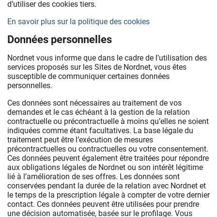
d’utiliser des cookies tiers.
En savoir plus sur la politique des cookies
Données personnelles
Nordnet vous informe que dans le cadre de l’utilisation des
services proposés sur les Sites de Nordnet, vous êtes
susceptible de communiquer certaines données
personnelles.
Ces données sont nécessaires au traitement de vos
demandes et le cas échéant à la gestion de la relation
contractuelle ou précontractuelle à moins qu’elles ne soient
indiquées comme étant facultatives. La base légale du
traitement peut être l’exécution de mesures
précontractuelles ou contractuelles ou votre consentement.
Ces données peuvent également être traitées pour répondre
aux obligations légales de Nordnet ou son intérêt légitime
lié à l’amélioration de ses offres. Les données sont
conservées pendant la durée de la relation avec Nordnet et
le temps de la prescription légale à compter de votre dernier
contact. Ces données peuvent être utilisées pour prendre
une décision automatisée, basée sur le profilage. Vous