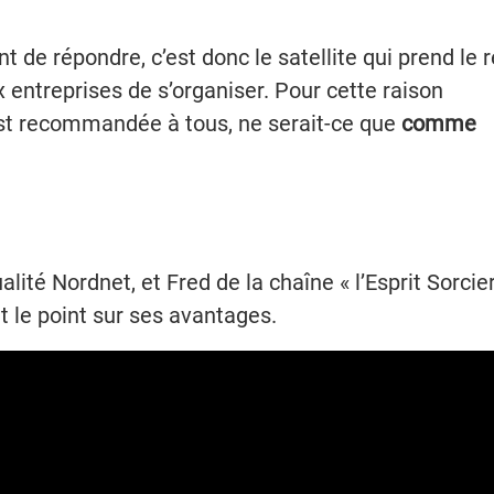
 de répondre, c’est donc le satellite qui prend le r
entreprises de s’organiser. Pour cette raison
t recommandée à tous, ne serait-ce que
comme
lité Nordnet, et Fred de la chaîne « l’Esprit Sorcier
t le point sur ses avantages.