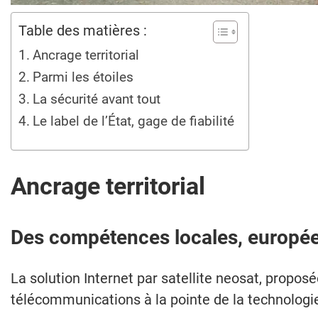
Table des matières :
Ancrage territorial
Parmi les étoiles
La sécurité avant tout
Le label de l’État, gage de fiabilité
Ancrage territorial
Des compétences locales, europée
La solution Internet par satellite neosat, proposé
télécommunications à la pointe de la technologi