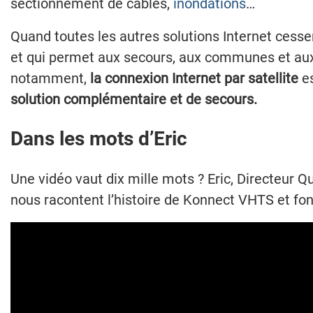
sectionnement de câbles,
inondations
…
Quand toutes les autres solutions Internet cessent
et qui permet aux secours, aux communes et aux 
notamment,
la connexion Internet par satellite
es
solution complémentaire et de secours.
Dans les mots d’Eric
Une vidéo vaut dix mille mots ? Eric, Directeur Qua
nous racontent l’histoire de Konnect VHTS et fon