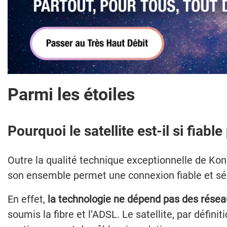
Parmi les étoiles
Pourquoi le satellite est-il si fiab
Outre la qualité technique exceptionnelle de Kon
son ensemble permet une connexion fiable et sé
En effet,
la technologie ne dépend pas des réseau
soumis la fibre et l’ADSL. Le satellite, par définit