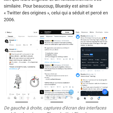
similaire. Pour beaucoup, Bluesky est ainsi le
« Twitter des origines », celui qui a séduit et percé en
2006.
De gauche à droite, captures d’écran des interfaces