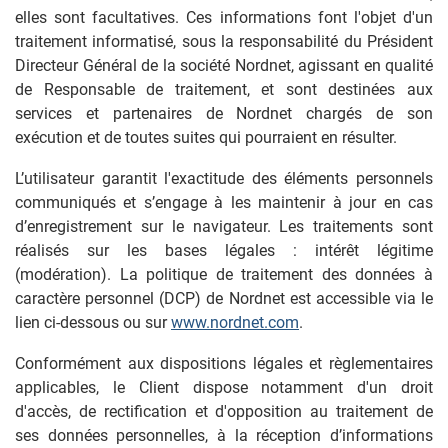
elles sont facultatives. Ces informations font l'objet d'un
traitement informatisé, sous la responsabilité du Président
Directeur Général de la société Nordnet, agissant en qualité
de Responsable de traitement, et sont destinées aux
services et partenaires de Nordnet chargés de son
exécution et de toutes suites qui pourraient en résulter.
L’utilisateur garantit l'exactitude des éléments personnels
communiqués et s’engage à les maintenir à jour en cas
d’enregistrement sur le navigateur. Les traitements sont
réalisés sur les bases légales : intérêt légitime
(modération). La politique de traitement des données à
caractère personnel (DCP) de Nordnet est accessible via le
lien ci-dessous ou sur
www.nordnet.com
.
Conformément aux dispositions légales et règlementaires
applicables, le Client dispose notamment d'un droit
d'accès, de rectification et d'opposition au traitement de
ses données personnelles, à la réception d’informations