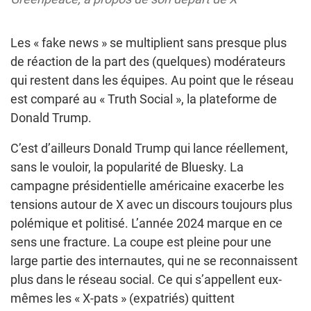
Les « fake news » se multiplient sans presque plus
de réaction de la part des (quelques) modérateurs
qui restent dans les équipes. Au point que le réseau
est comparé au « Truth Social », la plateforme de
Donald Trump.
C’est d’ailleurs Donald Trump qui lance réellement,
sans le vouloir, la popularité de Bluesky. La
campagne présidentielle américaine exacerbe les
tensions autour de X avec un discours toujours plus
polémique et politisé. L’année 2024 marque en ce
sens une fracture. La coupe est pleine pour une
large partie des internautes, qui ne se reconnaissent
plus dans le réseau social. Ce qui s’appellent eux-
mêmes les « X-pats » (expatriés) quittent