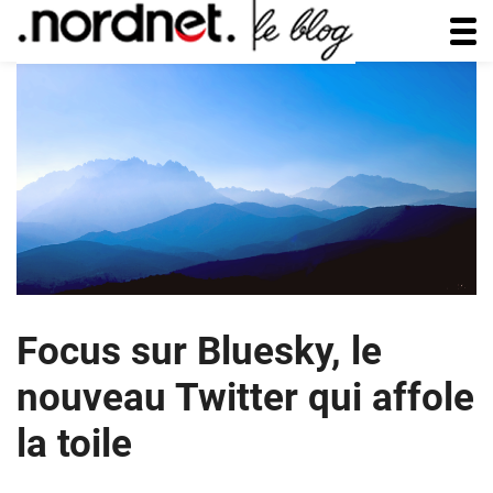
Focus sur Bluesky, le
nouveau Twitter qui affole
la toile