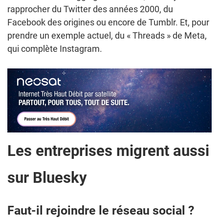
rapprocher du Twitter des années 2000, du
Facebook des origines ou encore de Tumblr. Et, pour
prendre un exemple actuel, du « Threads » de Meta,
qui complète Instagram.
Les entreprises migrent aussi
sur Bluesky
Faut-il rejoindre le réseau social ?