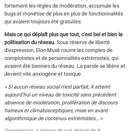
fortement les règles de modération, accumule les
bugs et monétise de plus en plus de fonctionnalités
qui avaient toujours été gratuites.
Mais ce qui déplaît plus que tout, c’est bel et bien la
politisation du réseau
. Sous réserve de liberté
d’expression, Elon Musk rouvre les comptes de
complotistes et de personnalités extrémistes, qui
avaient été bannies du réseau. La parole se libère et
devient vite anxiogène et toxique.
« Si aucun réseau social n’est parfait, X atteint
aujourd’hui un niveau de toxicité sans précédent :
absence de modération, prolifération de discours
haineux et climatosceptiques, mise en avant
algorithmique de contenus extrémistes… »
Greenpeace, à propos de son départ de X