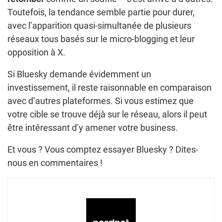
Toutefois, la tendance semble partie pour durer,
avec l’apparition quasi-simultanée de plusieurs
réseaux tous basés sur le micro-blogging et leur
opposition à X.
Si Bluesky demande évidemment un
investissement, il reste raisonnable en comparaison
avec d’autres plateformes. Si vous estimez que
votre cible se trouve déjà sur le réseau, alors il peut
être intéressant d’y amener votre business.
Et vous ? Vous comptez essayer Bluesky ? Dites-
nous en commentaires !