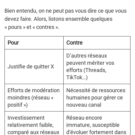
Bien entendu, on ne peut pas vous dire ce que vous
devez faire. Alors, listons ensemble quelques
« pours » et « contres ».
Pour
Contre
D’autres réseaux
peuvent mériter vos
Justifie de quitter X
efforts (Threads,
TikTok…)
Efforts de modération
Nécessité de ressources
moindres (réseau «
humaines pour gérer ce
positif »)
nouveau canal
Investissement
Réseau encore
relativement faible,
immature, susceptible
comparé aux réseaux
d’évoluer fortement dans