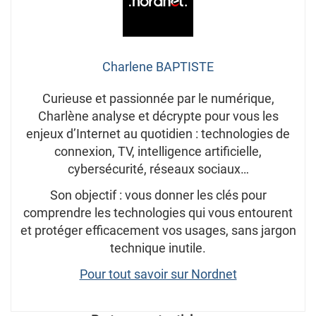
Charlene BAPTISTE
Curieuse et passionnée par le numérique,
Charlène analyse et décrypte pour vous les
enjeux d’Internet au quotidien : technologies de
connexion, TV, intelligence artificielle,
cybersécurité, réseaux sociaux…
Son objectif : vous donner les clés pour
comprendre les technologies qui vous entourent
et protéger efficacement vos usages, sans jargon
technique inutile.
Pour tout savoir sur Nordnet