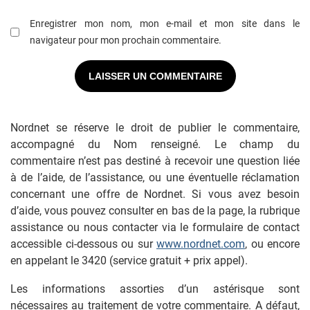
Enregistrer mon nom, mon e-mail et mon site dans le
navigateur pour mon prochain commentaire.
Nordnet se réserve le droit de publier le commentaire,
accompagné du Nom renseigné. Le champ du
commentaire n’est pas destiné à recevoir une question liée
à de l’aide, de l’assistance, ou une éventuelle réclamation
concernant une offre de Nordnet. Si vous avez besoin
d’aide, vous pouvez consulter en bas de la page, la rubrique
assistance ou nous contacter via le formulaire de contact
accessible ci-dessous ou sur
www.nordnet.com
, ou encore
en appelant le 3420 (service gratuit + prix appel).
Les informations assorties d’un astérisque sont
nécessaires au traitement de votre commentaire. A défaut,