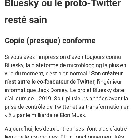
Bluesky ou le proto-Twitter
resté sain
Copie (presque) conforme
Si vous avez l’impression d’avoir toujours connu
Bluesky, la plateforme de microblogging la plus en
vue du moment, c’est bien normal !
Son créateur
n’est autre le co-fondateur de Twitter
, l’ingénieur
informatique Jack Dorsey. Le projet Bluesky date
d’ailleurs de… 2019. Soit, plusieurs années avant la
prise de contrôle de Twitter et sa transformation en
« X » par le milliardaire Elon Musk.
Aujourd’hui, les deux entreprises n’ont plus d’autre
lien que leurs origines. Et un fonctionnement très