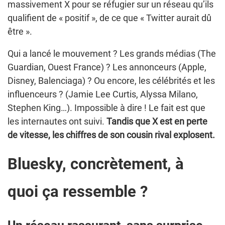
massivement X pour se réfugier sur un réseau qu’ils
qualifient de « positif », de ce que « Twitter aurait dû
être ».
Qui a lancé le mouvement ? Les grands médias (The
Guardian, Ouest France) ? Les annonceurs (Apple,
Disney, Balenciaga) ? Ou encore, les célébrités et les
influenceurs ? (Jamie Lee Curtis, Alyssa Milano,
Stephen King…). Impossible à dire ! Le fait est que
les internautes ont suivi.
Tandis que X est en perte
de vitesse, les chiffres de son cousin rival explosent.
Bluesky, concrètement, à
quoi ça ressemble ?