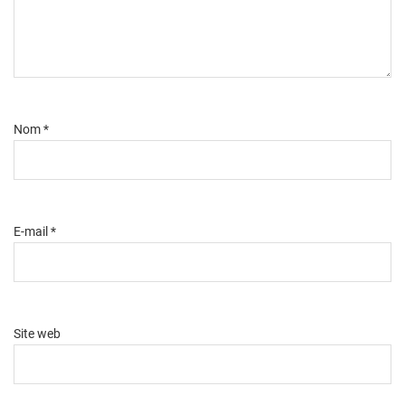
Nom
*
E-mail
*
Site web