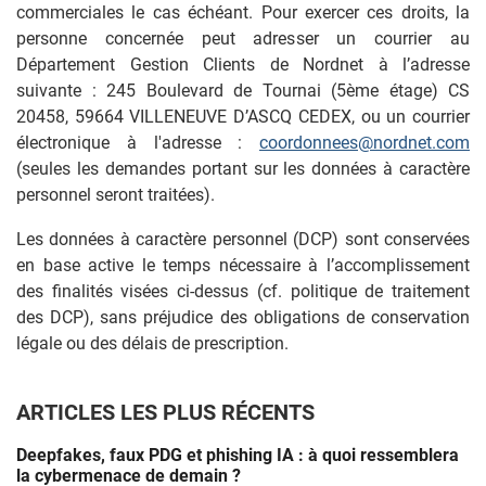
commerciales le cas échéant. Pour exercer ces droits, la
personne concernée peut adresser un courrier au
Département Gestion Clients de Nordnet à l’adresse
suivante : 245 Boulevard de Tournai (5ème étage) CS
20458, 59664 VILLENEUVE D’ASCQ CEDEX, ou un courrier
électronique à l'adresse :
coordonnees@nordnet.com
(seules les demandes portant sur les données à caractère
personnel seront traitées).
Les données à caractère personnel (DCP) sont conservées
en base active le temps nécessaire à l’accomplissement
des finalités visées ci-dessus (cf. politique de traitement
des DCP), sans préjudice des obligations de conservation
légale ou des délais de prescription.
ARTICLES LES PLUS RÉCENTS
Deepfakes, faux PDG et phishing IA : à quoi ressemblera
la cybermenace de demain ?