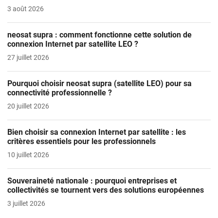
3 août 2026
neosat supra : comment fonctionne cette solution de
connexion Internet par satellite LEO ?
27 juillet 2026
Pourquoi choisir neosat supra (satellite LEO) pour sa
connectivité professionnelle ?
20 juillet 2026
Bien choisir sa connexion Internet par satellite : les
critères essentiels pour les professionnels
10 juillet 2026
Souveraineté nationale : pourquoi entreprises et
collectivités se tournent vers des solutions européennes
3 juillet 2026