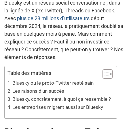
Bluesky est un réseau social conversationnel, dans
la lignée de X (ex-Twitter), Threads ou Facebook.
Avec
plus de 23 millions d’utilisateurs
début
décembre 2024, le réseau a pratiquement doublé sa
base en quelques mois à peine. Mais comment
expliquer ce succès ? Faut-il ou non investir ce
réseau ? Concrètement, que peut-on y trouver ? Nos
éléments de réponses.
Table des matières :
Bluesky ou le proto-Twitter resté sain
Les raisons d’un succès
Bluesky, concrètement, à quoi ça ressemble ?
Les entreprises migrent aussi sur Bluesky