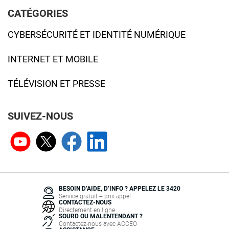
CATÉGORIES
CYBERSÉCURITÉ ET IDENTITÉ NUMÉRIQUE
INTERNET ET MOBILE
TÉLÉVISION ET PRESSE
SUIVEZ-NOUS