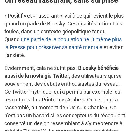
Un réseau rassurant, sans surprise
« Positif » et « rassurant », voilà ce qui revient le plus
quand on parle de Bluesky. Ces qualités attirent les
foules, dans un contexte géopolitique tendu.
Quand
une partie de la population ne lit même plus
la Presse pour préserver sa santé mentale
et éviter
l’anxiété.
Évidemment, cela ne suffit pas.
Bluesky bénéficie
aussi de la nostalgie Twitter
, des utilisateurs qui se
souviennent des débuts enthousiastes du réseau.
Ce Twitter mythique, qui a permis par exemple les
révolutions du « Printemps Arabe ». Ou celui qui a
rassemblé, au moment de « Je suis Charlie ». Ce
n’est pas un hasard si les concepteurs du réseau ont
conservé un design ressemblant à s’y méprendre à