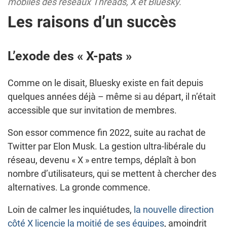
mobiles des réseaux Threads, X et Bluesky.
Les raisons d’un succès
L’exode des « X-pats »
Comme on le disait, Bluesky existe en fait depuis
quelques années déjà – même si au départ, il n’était
accessible que sur invitation de membres.
Son essor commence fin 2022, suite au rachat de
Twitter par Elon Musk. La gestion ultra-libérale du
réseau, devenu « X » entre temps, déplaît à bon
nombre d’utilisateurs, qui se mettent à chercher des
alternatives. La gronde commence.
Loin de calmer les inquiétudes,
la nouvelle direction
côté X licencie la moitié de ses équipes
, amoindrit