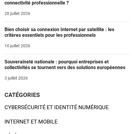
connectivité professionnelle ?
20 juillet 2026
Bien choisir sa connexion Internet par satellite : les
critères essentiels pour les professionnels
10 juillet 2026
Souveraineté nationale : pourquoi entreprises et
collectivités se tournent vers des solutions européennes
3 juillet 2026
CATÉGORIES
CYBERSÉCURITÉ ET IDENTITÉ NUMÉRIQUE
INTERNET ET MOBILE