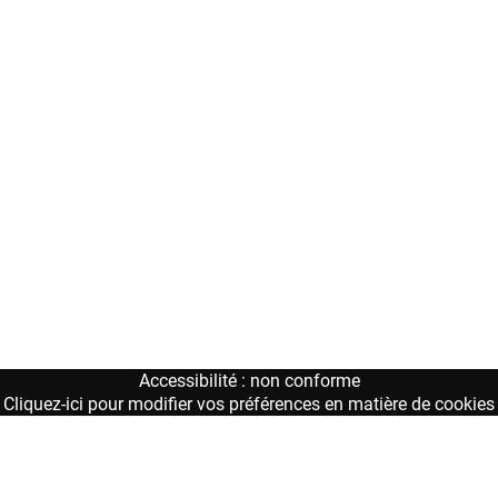
Accessibilité : non conforme
Cliquez-ici pour modifier vos préférences en matière de cookies