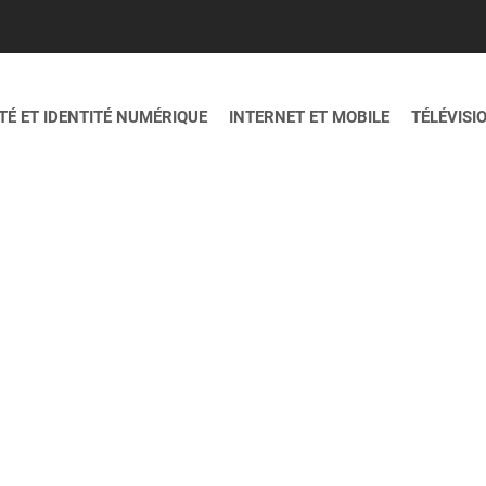
É ET IDENTITÉ NUMÉRIQUE
INTERNET ET MOBILE
TÉLÉVISI