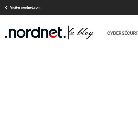
Visiter nordnet.com
CYBERSÉCURIT