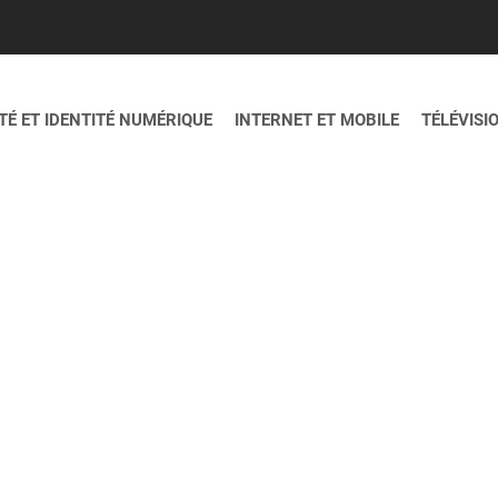
É ET IDENTITÉ NUMÉRIQUE
INTERNET ET MOBILE
TÉLÉVISI