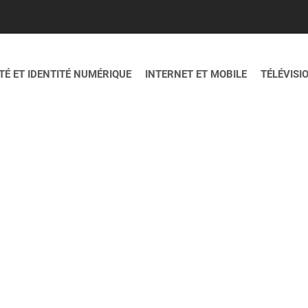
É ET IDENTITÉ NUMÉRIQUE
INTERNET ET MOBILE
TÉLÉVISI