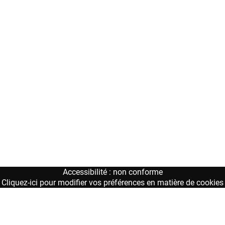
Accessibilité : non conforme
Cliquez-ici pour modifier vos préférences en matière de cookies