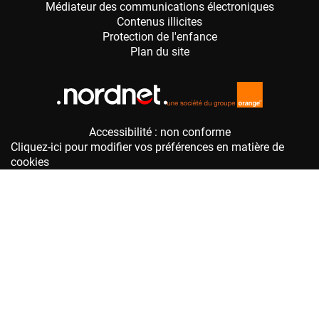
Accessibilité : non conforme
Cliquez-ici pour modifier vos préférences en matière de
cookies