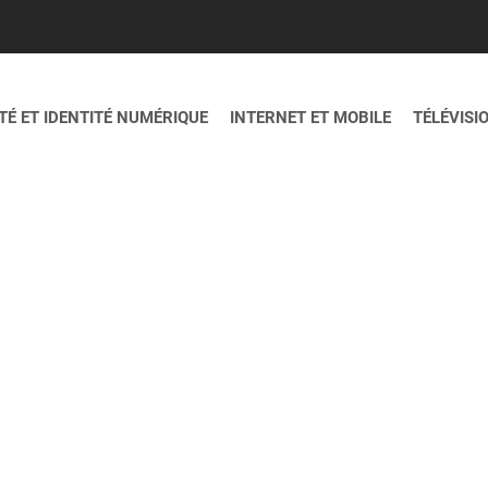
É ET IDENTITÉ NUMÉRIQUE
INTERNET ET MOBILE
TÉLÉVISI