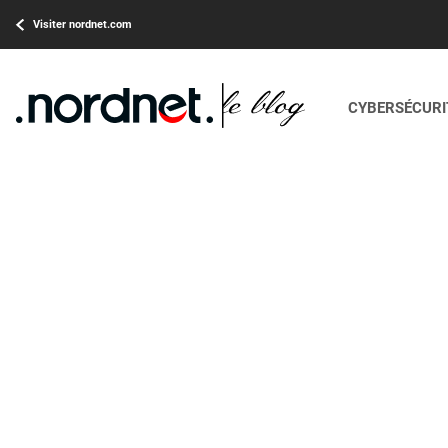
Visiter nordnet.com
CYBERSÉCURIT