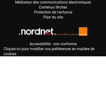
Accessibilité : non conforme
Cliquez-ici pour modifier vos préférences en matière de
cookies