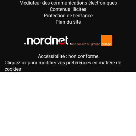
Accessibilité : non conforme
Cliquez-ici pour modifier vos préférences en matière de
cookies