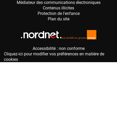
Accessibilité : non conforme
Cliquez-ici pour modifier vos préférences en matière de
cookies