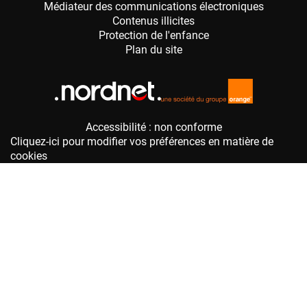
Accessibilité : non conforme
Cliquez-ici pour modifier vos préférences en matière de
cookies