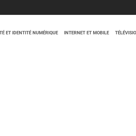
É ET IDENTITÉ NUMÉRIQUE
INTERNET ET MOBILE
TÉLÉVISI