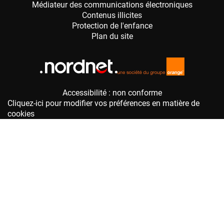
Accessibilité : non conforme
Cliquez-ici pour modifier vos préférences en matière de
cookies