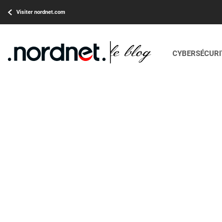
Visiter nordnet.com
CYBERSÉCURIT