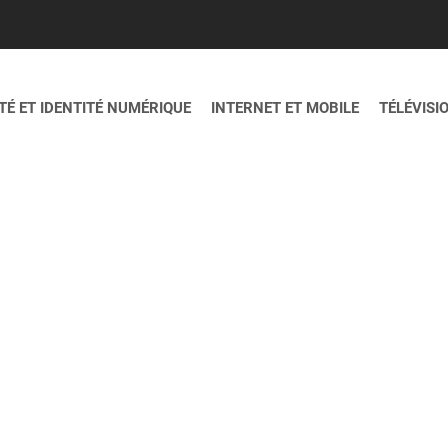
É ET IDENTITÉ NUMÉRIQUE
INTERNET ET MOBILE
TÉLÉVISI