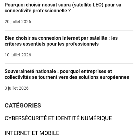
Pourquoi choisir neosat supra (satellite LEO) pour sa
connectivité professionnelle ?
20 juillet 2026
Bien choisir sa connexion Internet par satellite : les
critères essentiels pour les professionnels
10 juillet 2026
Souveraineté nationale : pourquoi entreprises et
collectivités se tournent vers des solutions européennes
3 juillet 2026
CATÉGORIES
CYBERSÉCURITÉ ET IDENTITÉ NUMÉRIQUE
INTERNET ET MOBILE