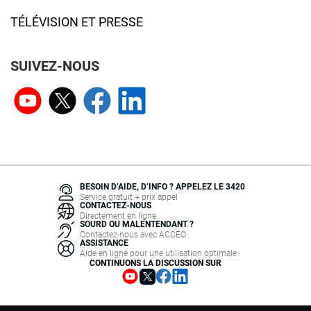
TÉLÉVISION ET PRESSE
SUIVEZ-NOUS