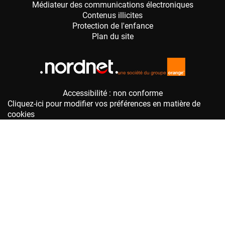
Accessibilité : non conforme
Cliquez-ici pour modifier vos préférences en matière de
cookies