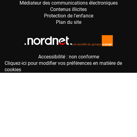
Accessibilité : non conforme
Cliquez-ici pour modifier vos préférences en matière de
cookies