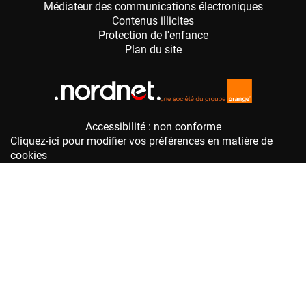
Accessibilité : non conforme
Cliquez-ici pour modifier vos préférences en matière de
cookies