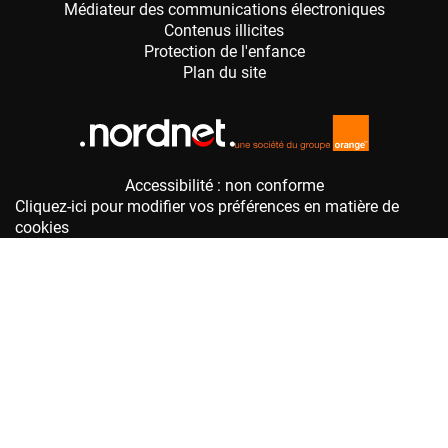
Accessibilité : non conforme
Cliquez-ici pour modifier vos préférences en matière de
cookies