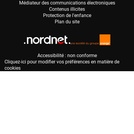
Accessibilité : non conforme
Cliquez-ici pour modifier vos préférences en matière de
cookies