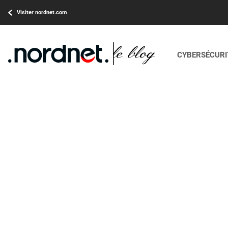
Visiter nordnet.com
CYBERSÉCURIT