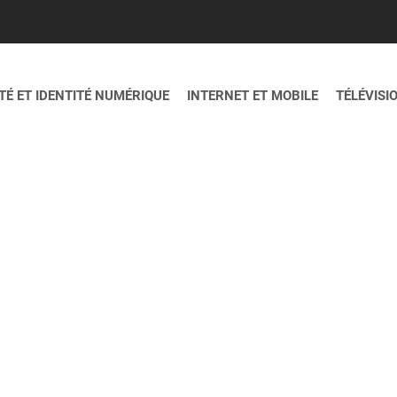
É ET IDENTITÉ NUMÉRIQUE
INTERNET ET MOBILE
TÉLÉVISI