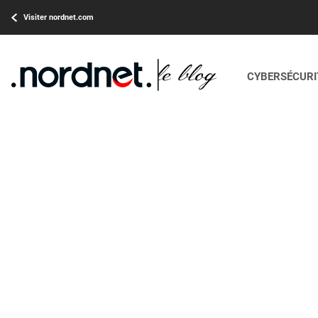
Visiter nordnet.com
CYBERSÉCURIT