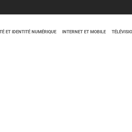
É ET IDENTITÉ NUMÉRIQUE
INTERNET ET MOBILE
TÉLÉVISI