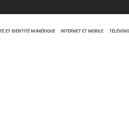
É ET IDENTITÉ NUMÉRIQUE
INTERNET ET MOBILE
TÉLÉVISI