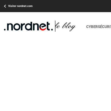
Visiter nordnet.com
CYBERSÉCURIT