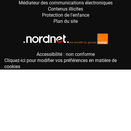
Accessibilité : non conforme
Cliquez-ici pour modifier vos préférences en matière de
cookies