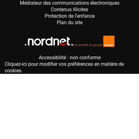
Accessibilité : non conforme
Cliquez-ici pour modifier vos préférences en matière de
cookies