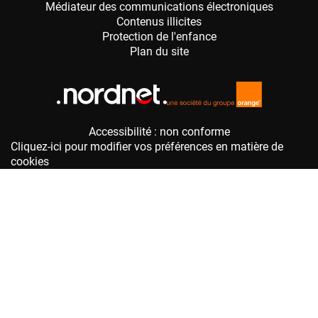
Accessibilité : non conforme
Cliquez-ici pour modifier vos préférences en matière de
cookies