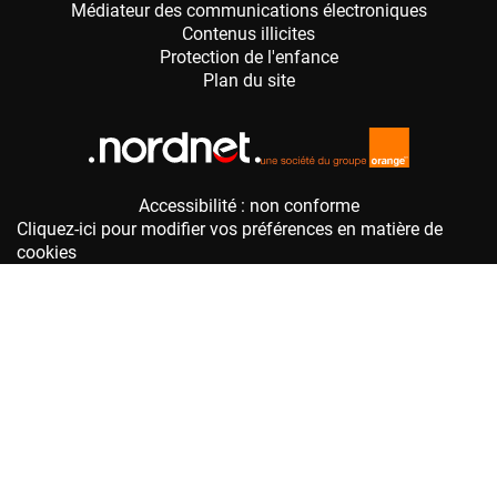
Accessibilité : non conforme
Cliquez-ici pour modifier vos préférences en matière de
cookies