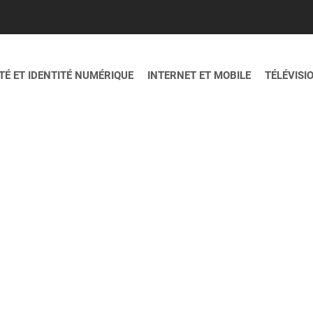
É ET IDENTITÉ NUMÉRIQUE
INTERNET ET MOBILE
TÉLÉVISI