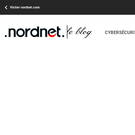
Visiter nordnet.com
CYBERSÉCURIT