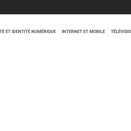
É ET IDENTITÉ NUMÉRIQUE
INTERNET ET MOBILE
TÉLÉVISI