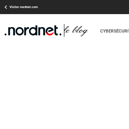
Visiter nordnet.com
CYBERSÉCURIT