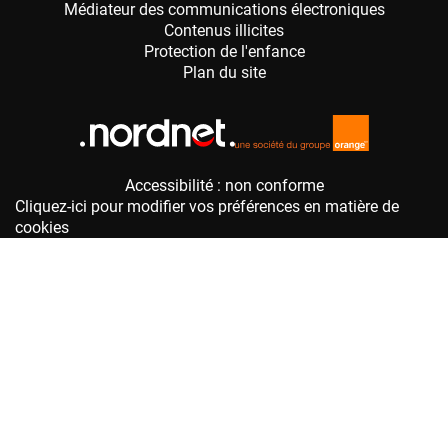
Accessibilité : non conforme
Cliquez-ici pour modifier vos préférences en matière de
cookies