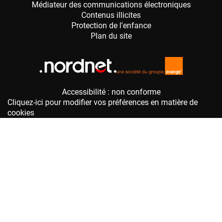
Accessibilité : non conforme
Cliquez-ici pour modifier vos préférences en matière de
cookies