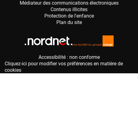
Accessibilité : non conforme
Cliquez-ici pour modifier vos préférences en matière de
cookies