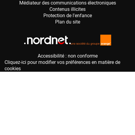
Accessibilité : non conforme
Cliquez-ici pour modifier vos préférences en matière de
cookies