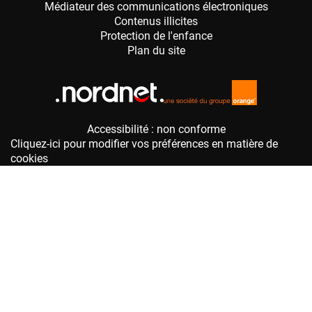
Accessibilité : non conforme
Cliquez-ici pour modifier vos préférences en matière de
cookies