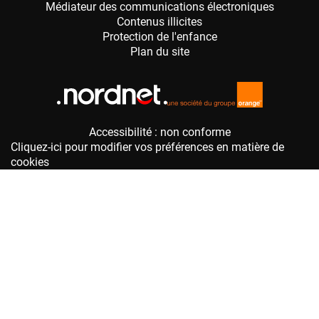
Accessibilité : non conforme
Cliquez-ici pour modifier vos préférences en matière de
cookies