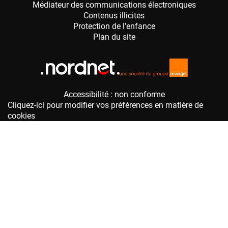
Accessibilité : non conforme
Cliquez-ici pour modifier vos préférences en matière de
cookies