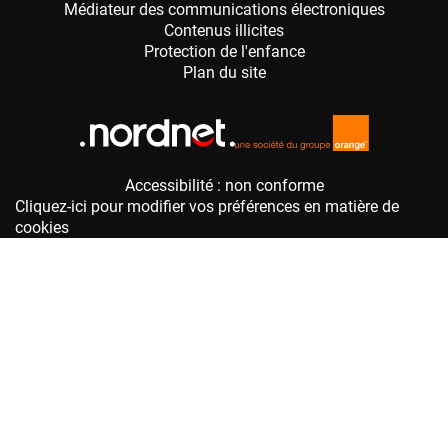
Accessibilité : non conforme
Cliquez-ici pour modifier vos préférences en matière de
cookies