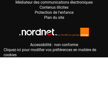
Accessibilité : non conforme
Cliquez-ici pour modifier vos préférences en matière de
cookies