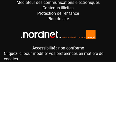
Accessibilité : non conforme
Cliquez-ici pour modifier vos préférences en matière de
cookies